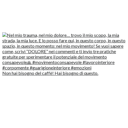
Non hai bisogno del caffè! Hai bisogno di questo.