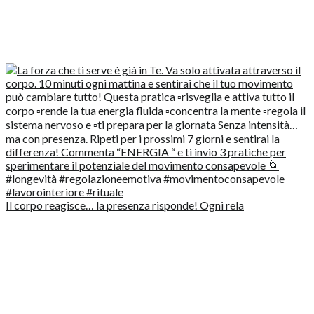
Il corpo reagisce… la presenza risponde! Ogni rela