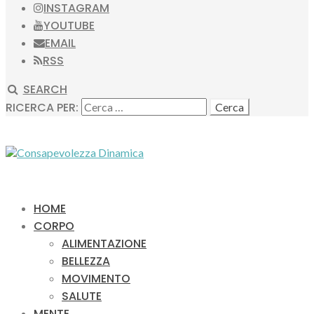
INSTAGRAM
YOUTUBE
EMAIL
RSS
SEARCH
RICERCA PER:
HOME
CORPO
ALIMENTAZIONE
BELLEZZA
MOVIMENTO
SALUTE
MENTE