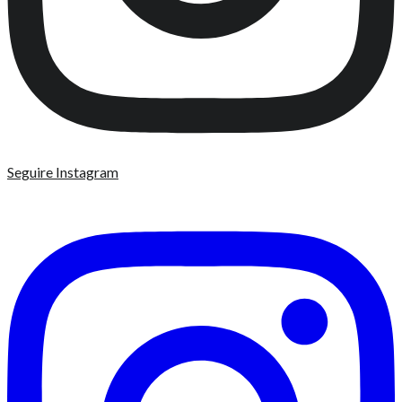
Seguire Instagram