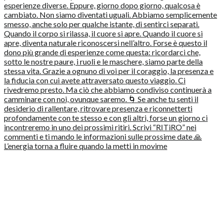
L’energia torna a fluire quando la metti in movime