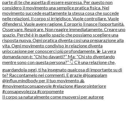
Il corpo sa naturalmente come muoversi per autoreg