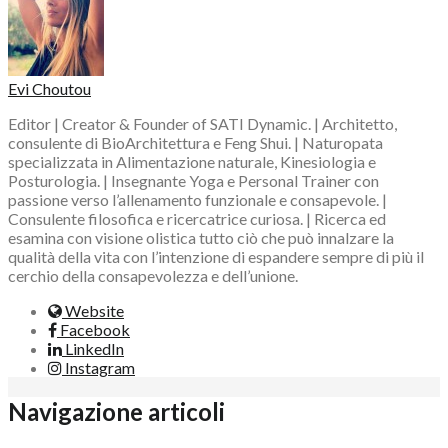
Evi Choutou
Editor | Creator & Founder of SATI Dynamic. | Architetto,
consulente di BioArchitettura e Feng Shui. | Naturopata
specializzata in Alimentazione naturale, Kinesiologia e
Posturologia. | Insegnante Yoga e Personal Trainer con
passione verso l’allenamento funzionale e consapevole. |
Consulente filosofica e ricercatrice curiosa. | Ricerca ed
esamina con visione olistica tutto ciò che può innalzare la
qualità della vita con l’intenzione di espandere sempre di più il
cerchio della consapevolezza e dell’unione.
Website
Facebook
LinkedIn
Instagram
Navigazione articoli