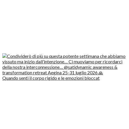
Quando senti il corpo rigido e le emozioni bloccat