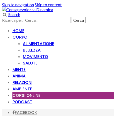
Skip to navigation
Skip to content
Search
Ricerca per:
HOME
CORPO
ALIMENTAZIONE
BELLEZZA
MOVIMENTO
SALUTE
MENTE
ANIMA
RELAZIONI
AMBIENTE
CORSI ONLINE
PODCAST
FACEBOOK