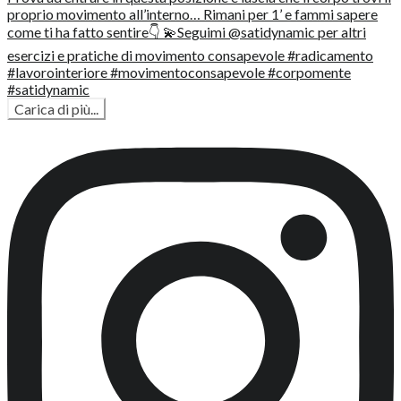
Carica di più...