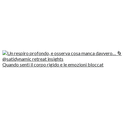
Quando senti il corpo rigido e le emozioni bloccat