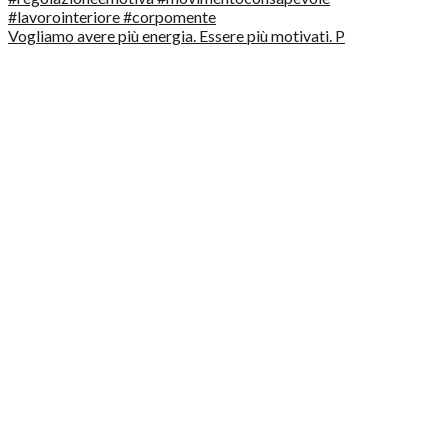
Vogliamo avere più energia. Essere più motivati. P