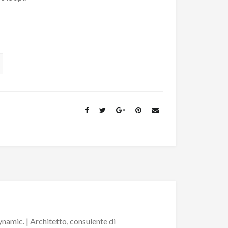
namic. | Architetto, consulente di