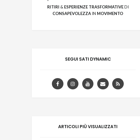
RITIRI
&
ESPERIENZE
TRASFORMATIVE
DI
CONSAPEVOLEZZA
IN
MOVIMENTO
SEGUI SATI DYNAMIC
ARTICOLI PIÙ VISUALIZZATI