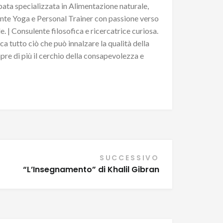
pata specializzata in Alimentazione naturale,
ante Yoga e Personal Trainer con passione verso
. | Consulente filosofica e ricercatrice curiosa.
ca tutto ciò che può innalzare la qualità della
pre di più il cerchio della consapevolezza e
SUCCESSIVO
“L’Insegnamento” di Khalil Gibran