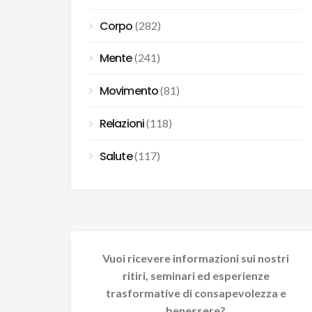
Corpo
(282)
Mente
(241)
Movimento
(81)
Relazioni
(118)
Salute
(117)
Vuoi ricevere informazioni sui nostri
ritiri, seminari ed esperienze
trasformative di consapevolezza e
benessere?