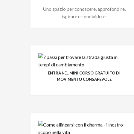
Uno spazio per conoscere, approfondire,
ispirare e condividere.
ENTRA
NEL
MINI CORSO GRATUITO
DI
MOVIMENTO CONSAPEVOLE