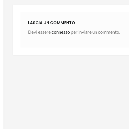
LASCIA UN COMMENTO
Devi essere
connesso
per inviare un commento.