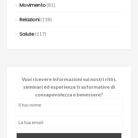
Movimento
(81)
Relazioni
(118)
Salute
(117)
Vuoi ricevere informazioni sui nostri ritiri,
seminari ed esperienze trasformative di
consapevolezza e benessere?