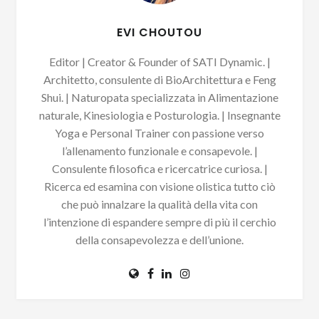
EVI CHOUTOU
Editor | Creator & Founder of SATI Dynamic. |
Architetto, consulente di BioArchitettura e Feng
Shui. | Naturopata specializzata in Alimentazione
naturale, Kinesiologia e Posturologia. | Insegnante
Yoga e Personal Trainer con passione verso
l’allenamento funzionale e consapevole. |
Consulente filosofica e ricercatrice curiosa. |
Ricerca ed esamina con visione olistica tutto ciò
che può innalzare la qualità della vita con
l’intenzione di espandere sempre di più il cerchio
della consapevolezza e dell’unione.