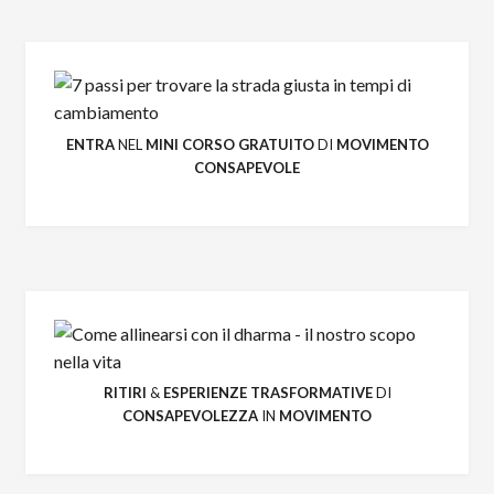
ENTRA
NEL
MINI CORSO GRATUITO
DI
MOVIMENTO
CONSAPEVOLE
RITIRI
&
ESPERIENZE
TRASFORMATIVE
DI
CONSAPEVOLEZZA
IN
MOVIMENTO