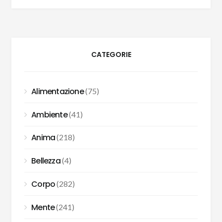
CATEGORIE
Alimentazione
(75)
Ambiente
(41)
Anima
(218)
Bellezza
(4)
Corpo
(282)
Mente
(241)