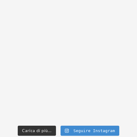
Carica di più...
Seguire Instagram