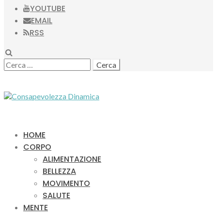
YOUTUBE
EMAIL
RSS
SEARCH
RICERCA
PER:
HOME
CORPO
ALIMENTAZIONE
BELLEZZA
MOVIMENTO
SALUTE
MENTE