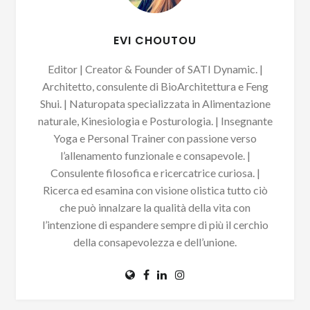
EVI CHOUTOU
Editor | Creator & Founder of SATI Dynamic. |
Architetto, consulente di BioArchitettura e Feng
Shui. | Naturopata specializzata in Alimentazione
naturale, Kinesiologia e Posturologia. | Insegnante
Yoga e Personal Trainer con passione verso
l’allenamento funzionale e consapevole. |
Consulente filosofica e ricercatrice curiosa. |
Ricerca ed esamina con visione olistica tutto ciò
che può innalzare la qualità della vita con
l’intenzione di espandere sempre di più il cerchio
della consapevolezza e dell’unione.