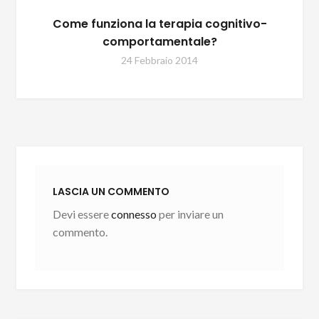
Come funziona la terapia cognitivo-
comportamentale?
24 Febbraio 2014
LASCIA UN COMMENTO
Devi essere
connesso
per inviare un
commento.