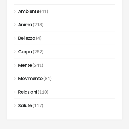
Ambiente
(41)
Anima
(218)
Bellezza
(4)
Corpo
(282)
Mente
(241)
Movimento
(81)
Relazioni
(118)
Salute
(117)