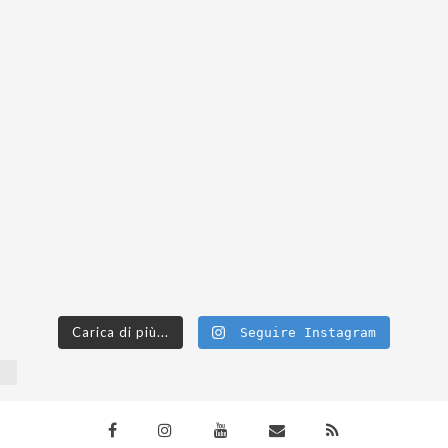
Carica di più...
Seguire Instagram