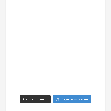
Carica di più...
Seguire Instagram