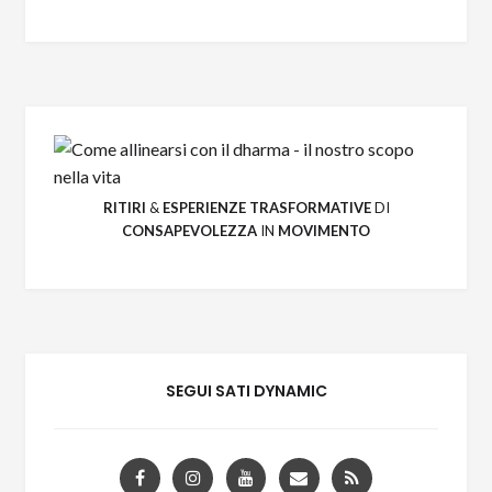
RITIRI
&
ESPERIENZE
TRASFORMATIVE
DI
CONSAPEVOLEZZA
IN
MOVIMENTO
SEGUI SATI DYNAMIC