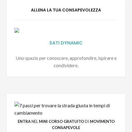
ALLENA LA TUA CONSAPEVOLEZZA
SATI DYNAMIC
Uno spazio per conoscere, approfondire, ispirare e
condividere.
ENTRA
NEL
MINI CORSO GRATUITO
DI
MOVIMENTO
CONSAPEVOLE