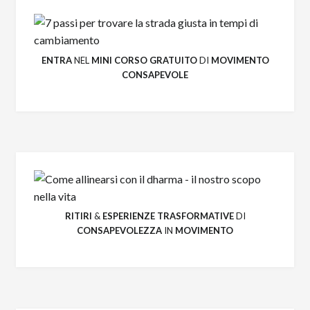
ENTRA
NEL
MINI CORSO GRATUITO
DI
MOVIMENTO
CONSAPEVOLE
RITIRI
&
ESPERIENZE
TRASFORMATIVE
DI
CONSAPEVOLEZZA
IN
MOVIMENTO