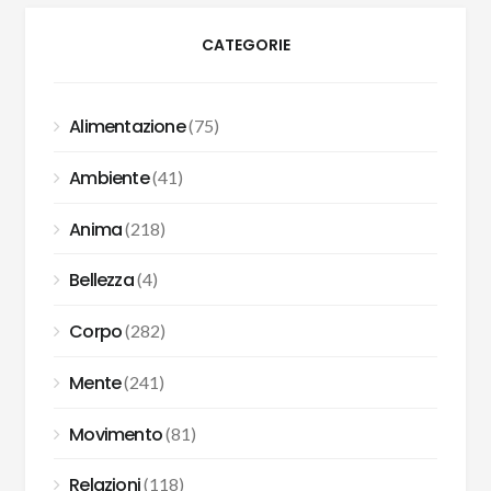
CATEGORIE
Alimentazione
(75)
Ambiente
(41)
Anima
(218)
Bellezza
(4)
Corpo
(282)
Mente
(241)
Movimento
(81)
Relazioni
(118)