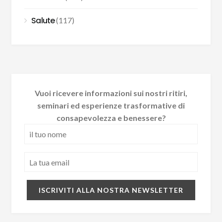
Salute
(117)
Vuoi ricevere informazioni sui nostri ritiri,
seminari ed esperienze trasformative di
consapevolezza e benessere?