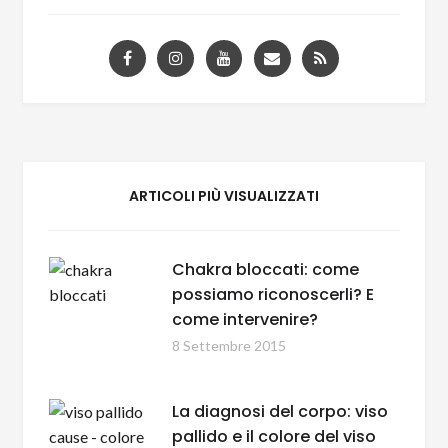
ARTICOLI PIÙ VISUALIZZATI
Chakra bloccati: come
possiamo riconoscerli? E
come intervenire?
8 Settembre 2015
La diagnosi del corpo: viso
pallido e il colore del viso