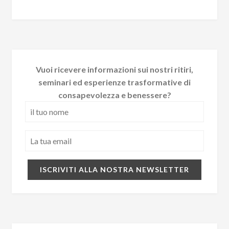
Vuoi ricevere informazioni sui nostri ritiri,
seminari ed esperienze trasformative di
consapevolezza e benessere?