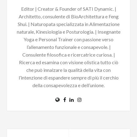
Editor | Creator & Founder of SATI Dynamic. |
Architetto, consulente di BioArchitettura e Feng
Shui. | Naturopata specializzata in Alimentazione
naturale, Kinesiologia e Posturologia. | Insegnante
Yoga e Personal Trainer con passione verso
l’allenamento funzionale e consapevole. |
Consulente filosofica e ricercatrice curiosa. |
Ricerca ed esamina con visione olistica tutto ciò
che può innalzare la qualità della vita con
l’intenzione di espandere sempre di più il cerchio
della consapevolezza e dell’unione.