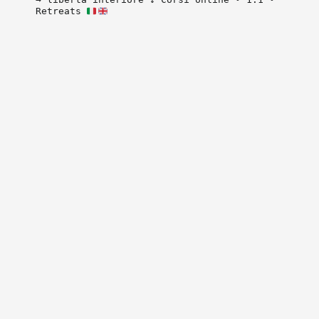
Retreats