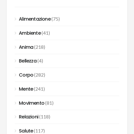
Alimentazione
(75)
Ambiente
(41)
Anima
(218)
Bellezza
(4)
Corpo
(282)
Mente
(241)
Movimento
(81)
Relazioni
(118)
Salute
(117)