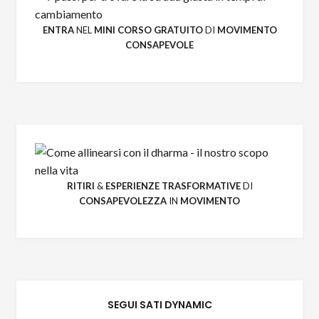
ENTRA
NEL
MINI CORSO GRATUITO
DI
MOVIMENTO
CONSAPEVOLE
RITIRI
&
ESPERIENZE
TRASFORMATIVE
DI
CONSAPEVOLEZZA
IN
MOVIMENTO
SEGUI SATI DYNAMIC