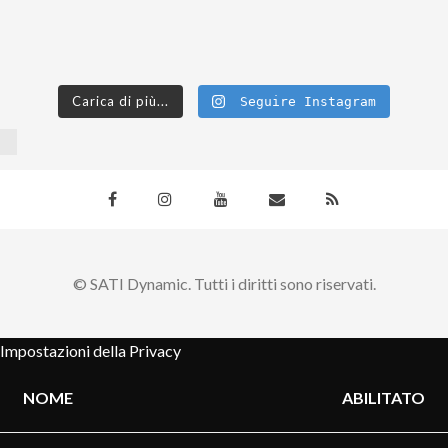
Carica di più...
Seguire Instagram
© SATI Dynamic. Tutti i diritti sono riservati.
Impostazioni della Privacy
NOME
ABILITATO