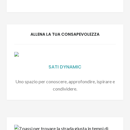
ALLENA LA TUA CONSAPEVOLEZZA
SATI DYNAMIC
Uno spazio per conoscere, approfondire, ispirare e
condividere.