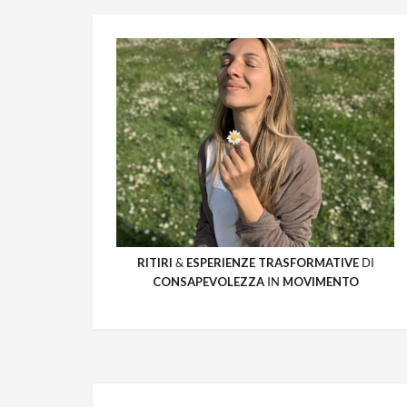
RITIRI
&
ESPERIENZE
TRASFORMATIVE
DI
CONSAPEVOLEZZA
IN
MOVIMENTO