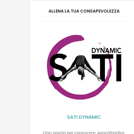
ALLENA LA TUA CONSAPEVOLEZZA
SATI DYNAMIC
Uno spazio per conoscere, approfondire,