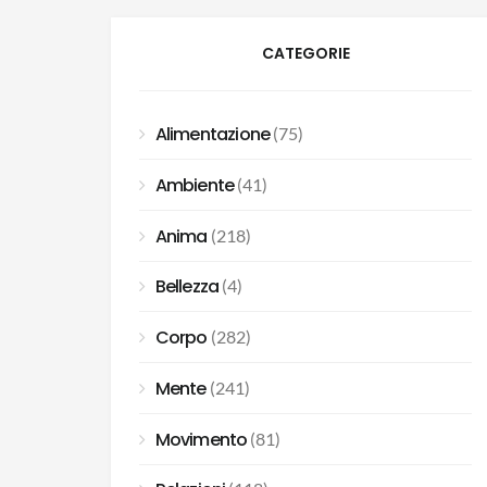
CATEGORIE
Alimentazione
(75)
Ambiente
(41)
Anima
(218)
Bellezza
(4)
Corpo
(282)
Mente
(241)
Movimento
(81)