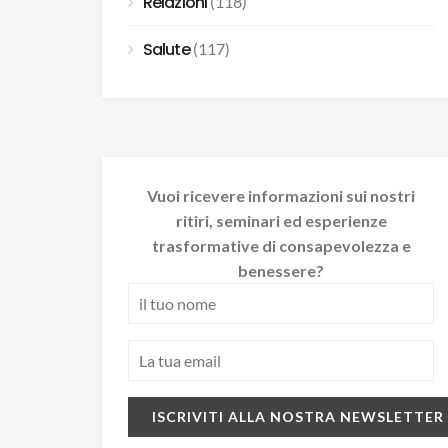
Relazioni
(118)
Salute
(117)
Vuoi ricevere informazioni sui nostri
ritiri, seminari ed esperienze
trasformative di consapevolezza e
benessere?