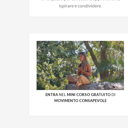
ispirare e condividere.
ENTRA
NEL
MINI CORSO GRATUITO
DI
MOVIMENTO CONSAPEVOLE