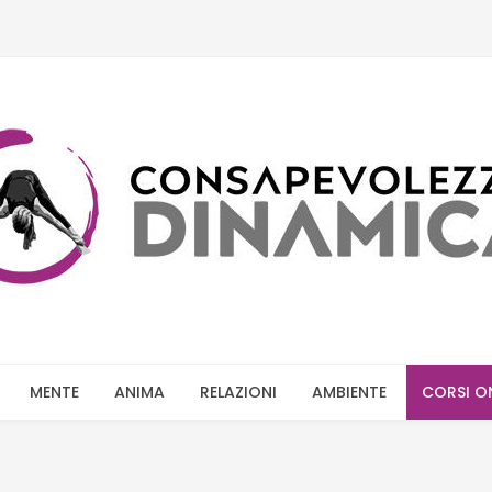
MENTE
ANIMA
RELAZIONI
AMBIENTE
CORSI O