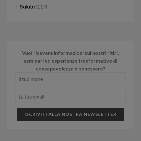
Salute
(117)
Vuoi ricevere informazioni sui nostri ritiri,
seminari ed esperienze trasformative di
consapevolezza e benessere?