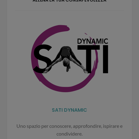
ALLENA LA TUA CONSAPEVOLEZZA
SATI DYNAMIC
Uno spazio per conoscere, approfondire, ispirare e
condividere.