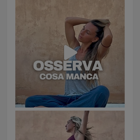
CONSAPEVOLEZZA E CONNESSIONE
Iscriviti alla nostra newsletter per ricevere