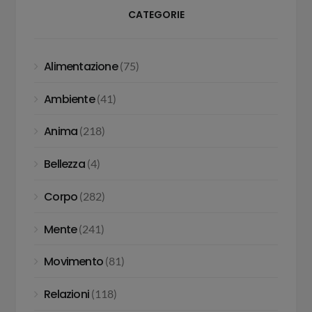
CATEGORIE
Alimentazione
(75)
Ambiente
(41)
Anima
(218)
Bellezza
(4)
Corpo
(282)
Mente
(241)
Movimento
(81)
Relazioni
(118)