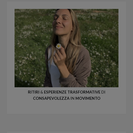
RITIRI
&
ESPERIENZE
TRASFORMATIVE
DI
CONSAPEVOLEZZA
IN
MOVIMENTO