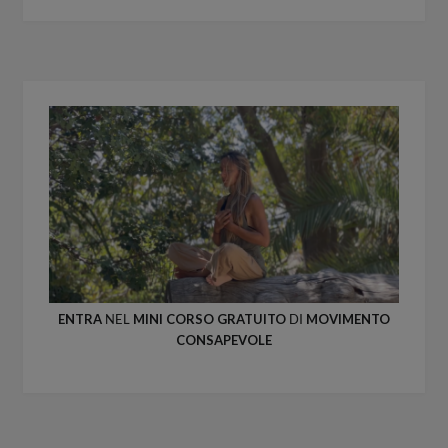
ENTRA
NEL
MINI CORSO GRATUITO
DI
MOVIMENTO
CONSAPEVOLE