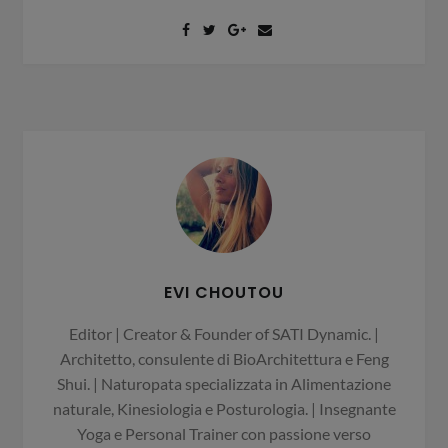
EVI CHOUTOU
Editor | Creator & Founder of SATI Dynamic. |
Architetto, consulente di BioArchitettura e Feng
Shui. | Naturopata specializzata in Alimentazione
naturale, Kinesiologia e Posturologia. | Insegnante
Yoga e Personal Trainer con passione verso