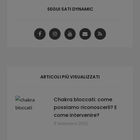
SEGUI SATI DYNAMIC
ARTICOLI PIÙ VISUALIZZATI
Chakra bloccati: come
possiamo riconoscerli? E
come intervenire?
8 Settembre 2015