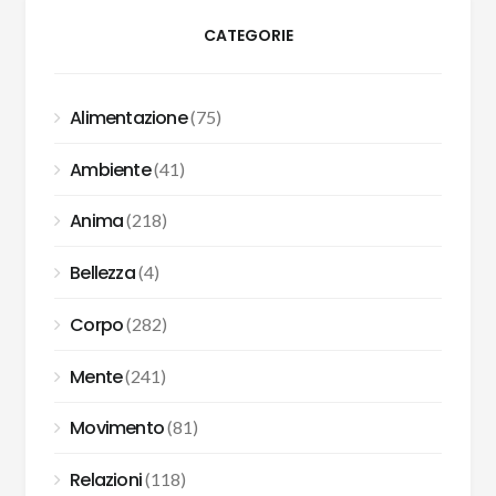
CATEGORIE
Alimentazione
(75)
Ambiente
(41)
Anima
(218)
Bellezza
(4)
Corpo
(282)
Mente
(241)
Movimento
(81)
Relazioni
(118)