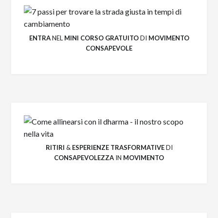
ENTRA
NEL
MINI CORSO GRATUITO
DI
MOVIMENTO
CONSAPEVOLE
RITIRI
&
ESPERIENZE
TRASFORMATIVE
DI
CONSAPEVOLEZZA
IN
MOVIMENTO