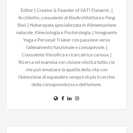
Editor | Creator & Founder of SATI Dynamic. |
Architetto, consulente di BioArchitettura e Feng
Shui. | Naturopata specializzata in Alimentazione
naturale, Kinesiologia e Posturologia. | Insegnante
Yoga e Personal Trainer con passione verso
l’allenamento funzionale e consapevole. |
Consulente filosofica e ricercatrice curiosa. |
Ricerca ed esamina con visione olistica tutto ciò
che può innalzare la qualità della vita con
l’intenzione di espandere sempre di più il cerchio
della consapevolezza e dell’unione.