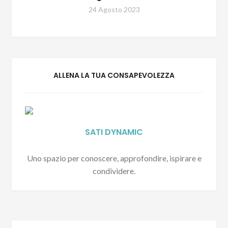
24 Agosto 2023
ALLENA LA TUA CONSAPEVOLEZZA
SATI DYNAMIC
Uno spazio per conoscere, approfondire, ispirare e
condividere.