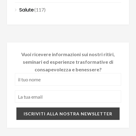
Salute
(117)
Vuoi ricevere informazioni sui nostri ritiri,
seminari ed esperienze trasformative di
consapevolezza e benessere?