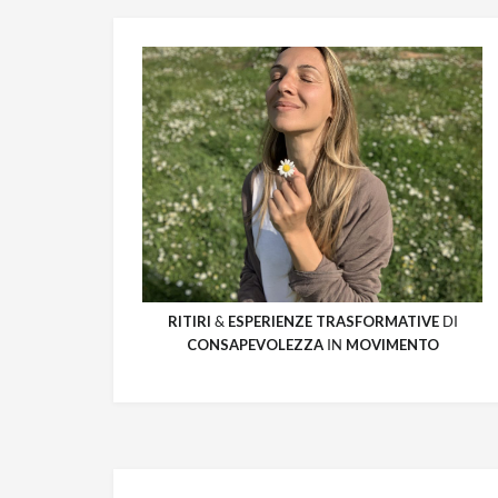
RITIRI
&
ESPERIENZE
TRASFORMATIVE
DI
CONSAPEVOLEZZA
IN
MOVIMENTO