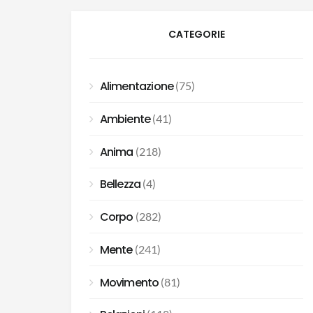
CATEGORIE
Alimentazione
(75)
Ambiente
(41)
Anima
(218)
Bellezza
(4)
Corpo
(282)
Mente
(241)
Movimento
(81)