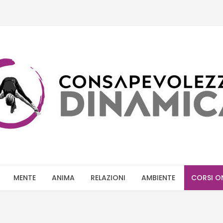
MENTE
ANIMA
RELAZIONI
AMBIENTE
CORSI O