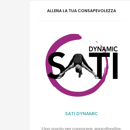
ALLENA LA TUA CONSAPEVOLEZZA
SATI DYNAMIC
Uno spazio per conoscere, approfondire,