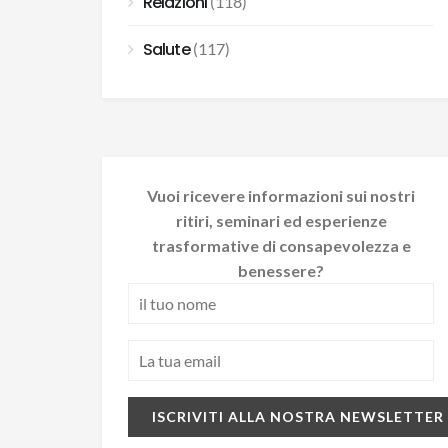
Relazioni
(118)
Salute
(117)
Vuoi ricevere informazioni sui nostri
ritiri, seminari ed esperienze
trasformative di consapevolezza e
benessere?