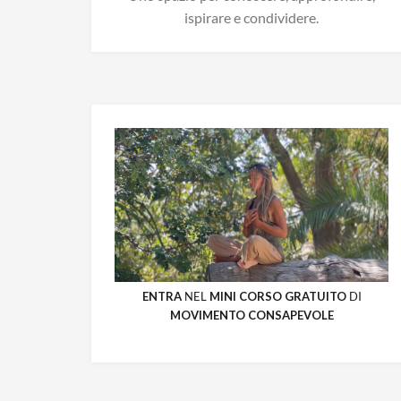
ispirare e condividere.
ENTRA
NEL
MINI CORSO GRATUITO
DI
MOVIMENTO CONSAPEVOLE