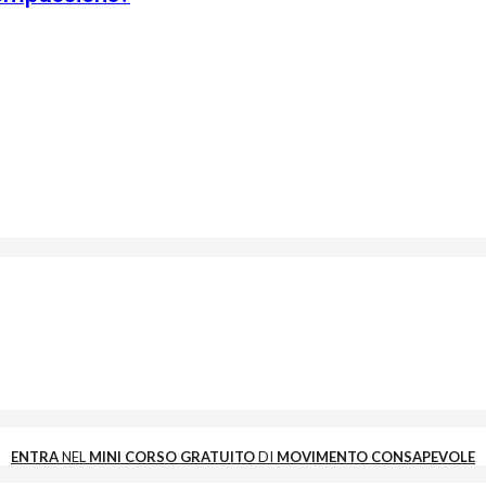
ENTRA
NEL
MINI CORSO GRATUITO
DI
MOVIMENTO CONSAPEVOLE