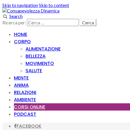
Skip to navigation
Skip to content
Search
Ricerca per:
HOME
CORPO
ALIMENTAZIONE
BELLEZZA
MOVIMENTO
SALUTE
MENTE
ANIMA
RELAZIONI
AMBIENTE
CORSI ONLINE
PODCAST
FACEBOOK