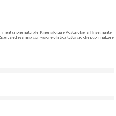
Alimentazione naturale, Kinesiologia e Posturologia. | Insegnante
Ricerca ed esamina con visione olistica tutto ciò che può innalzare