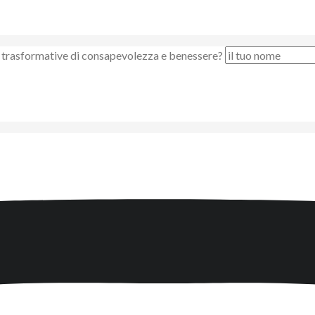
nze trasformative di consapevolezza e benessere?