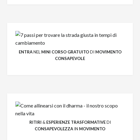
ENTRA
NEL
MINI CORSO GRATUITO
DI
MOVIMENTO
CONSAPEVOLE
RITIRI
&
ESPERIENZE
TRASFORMATIVE
DI
CONSAPEVOLEZZA
IN
MOVIMENTO