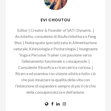
EVI CHOUTOU
Editor | Creator & Founder of SATI Dynamic. |
Architetto, consulente di BioArchitettura e Feng
Shui. | Naturopata specializzata in Alimentazione
naturale, Kinesiologia e Posturologia. | Insegnante
Yoga e Personal Trainer con passione verso
l’allenamento funzionale e consapevole. |
Consulente filosofica e ricercatrice curiosa. |
Ricerca ed esamina con visione olistica tutto ciò
che può innalzare la qualità della vita con
l’intenzione di espandere sempre di più il cerchio
della consapevolezza e dell’unione.