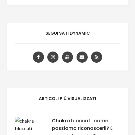
SEGUI SATI DYNAMIC
ARTICOLI PIÙ VISUALIZZATI
Chakra bloccati: come
possiamo riconoscerli? E