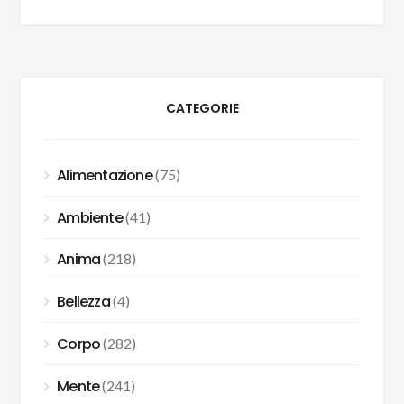
CATEGORIE
Alimentazione
(75)
Ambiente
(41)
Anima
(218)
Bellezza
(4)
Corpo
(282)
Mente
(241)