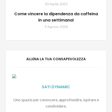
20 Aprile 2023
Come vincere la dipendenza da caffeina
in una settimana!
9 Agosto 2018
ALLENA LA TUA CONSAPEVOLEZZA
SATI DYNAMIC
Uno spazio per conoscere, approfondire, ispirare e
condividere.