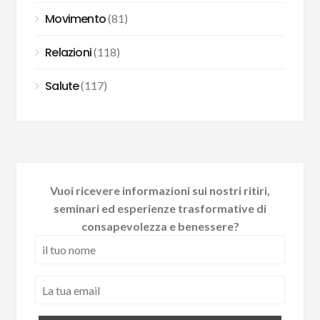
Movimento
(81)
Relazioni
(118)
Salute
(117)
Vuoi ricevere informazioni sui nostri ritiri,
seminari ed esperienze trasformative di
consapevolezza e benessere?