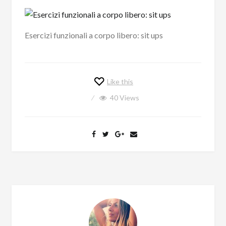
Esercizi funzionali a corpo libero: sit ups
Like this
40
Views