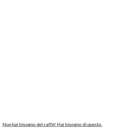
Non hai bisogno del caffè! Hai bisogno di questo.