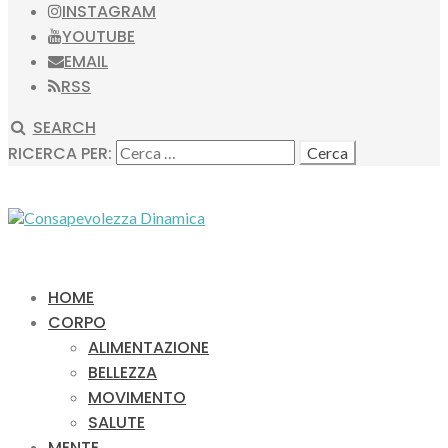
INSTAGRAM
YOUTUBE
EMAIL
RSS
SEARCH
RICERCA PER:
HOME
CORPO
ALIMENTAZIONE
BELLEZZA
MOVIMENTO
SALUTE
MENTE