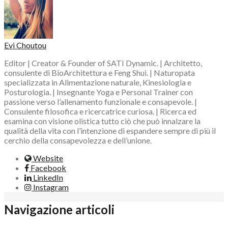
Evi Choutou
Editor | Creator & Founder of SATI Dynamic. | Architetto,
consulente di BioArchitettura e Feng Shui. | Naturopata
specializzata in Alimentazione naturale, Kinesiologia e
Posturologia. | Insegnante Yoga e Personal Trainer con
passione verso l’allenamento funzionale e consapevole. |
Consulente filosofica e ricercatrice curiosa. | Ricerca ed
esamina con visione olistica tutto ciò che può innalzare la
qualità della vita con l’intenzione di espandere sempre di più il
cerchio della consapevolezza e dell’unione.
Website
Facebook
LinkedIn
Instagram
Navigazione articoli