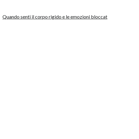
Quando senti il corpo rigido e le emozioni bloccat