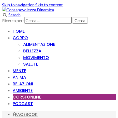
Skip to navigation
Skip to content
Search
Ricerca per:
HOME
CORPO
ALIMENTAZIONE
BELLEZZA
MOVIMENTO
SALUTE
MENTE
ANIMA
RELAZIONI
AMBIENTE
CORSI ONLINE
PODCAST
FACEBOOK