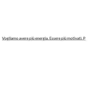
Vogliamo avere più energia. Essere più motivati. P