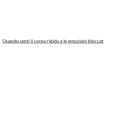
Quando senti il corpo rigido e le emozioni bloccat