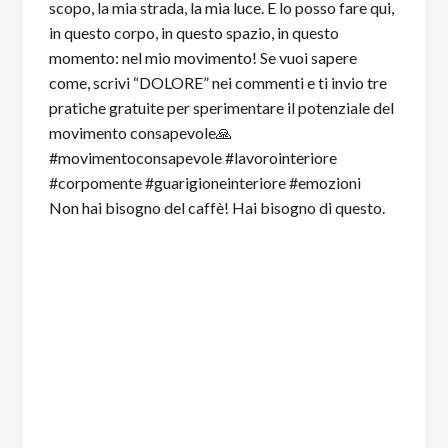
Non hai bisogno del caffè! Hai bisogno di questo.