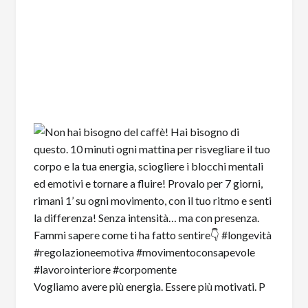
Vogliamo avere più energia. Essere più motivati. P