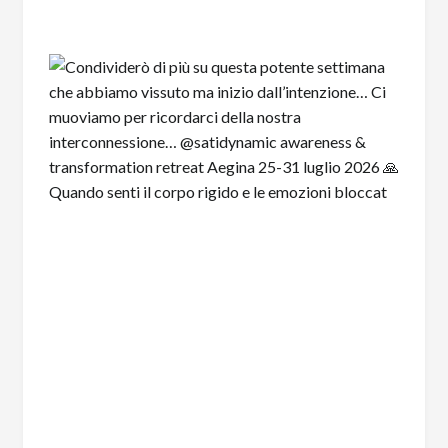
Quando senti il corpo rigido e le emozioni bloccat