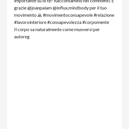
Il corpo sa naturalmente come muoversi per
autoreg