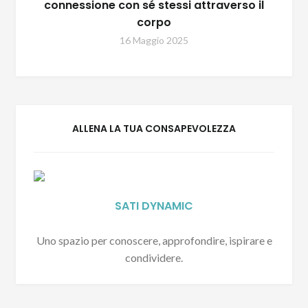
connessione con sé stessi attraverso il
corpo
16 Maggio 2025
ALLENA LA TUA CONSAPEVOLEZZA
SATI DYNAMIC
Uno spazio per conoscere, approfondire, ispirare e
condividere.