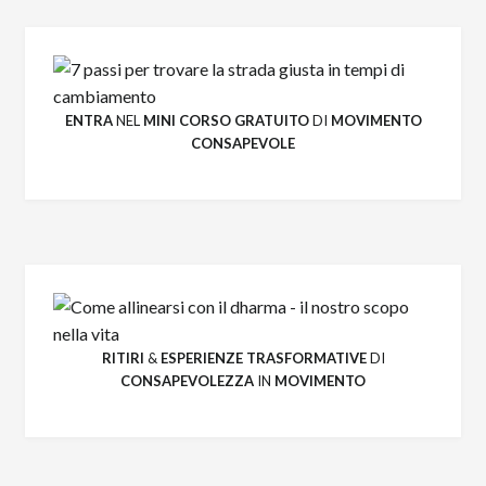
ENTRA
NEL
MINI CORSO GRATUITO
DI
MOVIMENTO
CONSAPEVOLE
RITIRI
&
ESPERIENZE
TRASFORMATIVE
DI
CONSAPEVOLEZZA
IN
MOVIMENTO