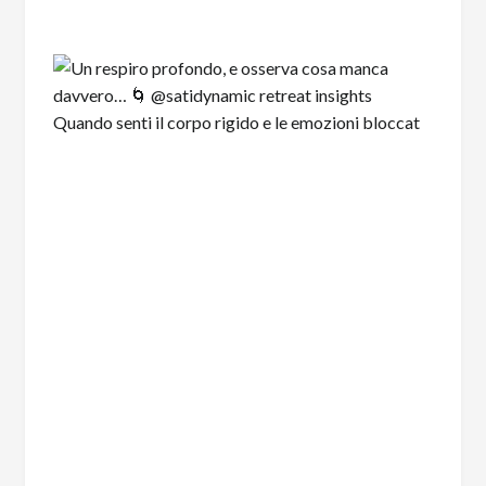
Quando senti il corpo rigido e le emozioni bloccat