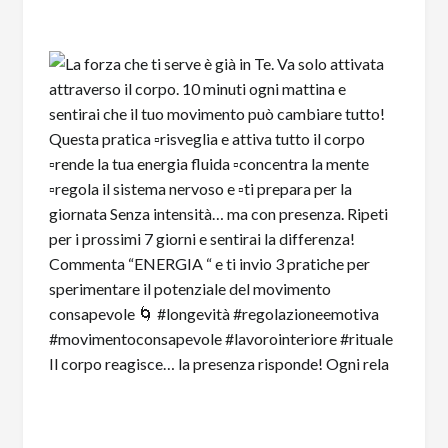
Il corpo reagisce… la presenza risponde! Ogni rela