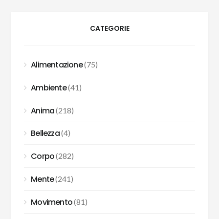
CATEGORIE
Alimentazione
(75)
Ambiente
(41)
Anima
(218)
Bellezza
(4)
Corpo
(282)
Mente
(241)
Movimento
(81)