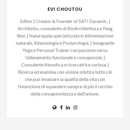
EVI CHOUTOU
Editor | Creator & Founder of SATI Dynamic. |
Architetto, consulente di BioArchitettura e Feng
Shui. | Naturopata specializzata in Alimentazione
naturale, Kinesiologia e Posturologia. | Insegnante
Yoga e Personal Trainer con passione verso
l’allenamento funzionale e consapevole. |
Consulente filosofica e ricercatrice curiosa. |
Ricerca ed esamina con visione olistica tutto ciò
che può innalzare la qualità della vita con
l’intenzione di espandere sempre di più il cerchio
della consapevolezza e dell’unione.