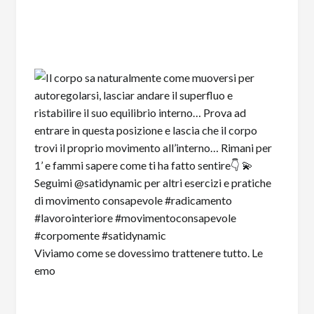
Viviamo come se dovessimo trattenere tutto. Le
emo