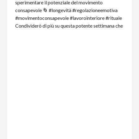
Condividerò di più su questa potente settimana che