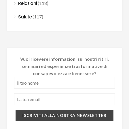
Relazioni
(118)
Salute
(117)
Vuoi ricevere informazioni sui nostri ritiri,
seminari ed esperienze trasformative di
consapevolezza e benessere?