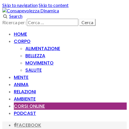
Skip to navigation
Skip to content
Search
Ricerca per:
HOME
CORPO
ALIMENTAZIONE
BELLEZZA
MOVIMENTO
SALUTE
MENTE
ANIMA
RELAZIONI
AMBIENTE
CORSI ONLINE
PODCAST
FACEBOOK