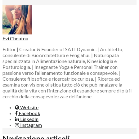
Evi Choutou
Editor | Creator & Founder of SATI Dynamic. | Architetto,
consulente di BioArchitettura e Feng Shui. | Naturopata
specializzata in Alimentazione naturale, Kinesiologia e
Posturologia. | Insegnante Yoga e Personal Trainer con
passione verso l’allenamento funzionale e consapevole. |
Consulente filosofica e ricercatrice curiosa. | Ricerca ed
esamina con visione olistica tutto ciò che può innalzare la
qualità della vita con l’intenzione di espandere sempre di più il
cerchio della consapevolezza e dell’unione.
Website
Facebook
LinkedIn
Instagram
Navigazione articoli