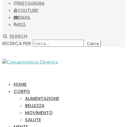
INSTAGRAM
YOUTUBE
EMAIL
RSS
SEARCH
RICERCA PER:
HOME
CORPO
ALIMENTAZIONE
BELLEZZA
MOVIMENTO
SALUTE
MENTE