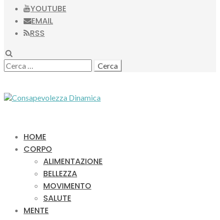
YOUTUBE
EMAIL
RSS
SEARCH
RICERCA
PER:
HOME
CORPO
ALIMENTAZIONE
BELLEZZA
MOVIMENTO
SALUTE
MENTE