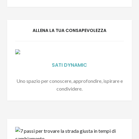
ALLENA LA TUA CONSAPEVOLEZZA
SATI DYNAMIC
Uno spazio per conoscere, approfondire, ispirare e
condividere.