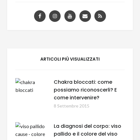
ARTICOLI PIÙ VISUALIZZATI
Chakra bloccati: come
possiamo riconoscerli? E
come intervenire?
8 Settembre 2015
La diagnosi del corpo: viso
pallido e il colore del viso