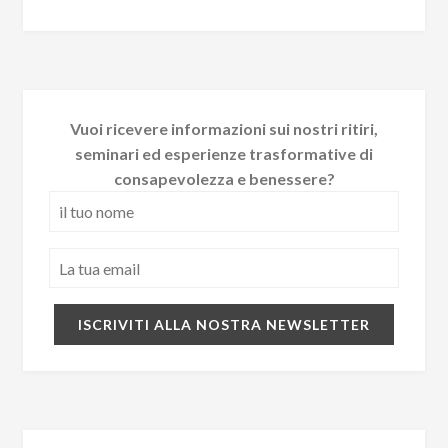
Vuoi ricevere informazioni sui nostri ritiri,
seminari ed esperienze trasformative di
consapevolezza e benessere?