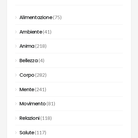
Alimentazione
(75)
Ambiente
(41)
Anima
(218)
Bellezza
(4)
Corpo
(282)
Mente
(241)
Movimento
(81)
Relazioni
(118)
Salute
(117)