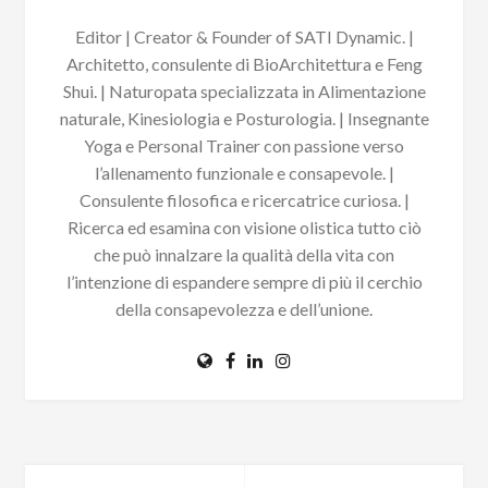
Editor | Creator & Founder of SATI Dynamic. |
Architetto, consulente di BioArchitettura e Feng
Shui. | Naturopata specializzata in Alimentazione
naturale, Kinesiologia e Posturologia. | Insegnante
Yoga e Personal Trainer con passione verso
l’allenamento funzionale e consapevole. |
Consulente filosofica e ricercatrice curiosa. |
Ricerca ed esamina con visione olistica tutto ciò
che può innalzare la qualità della vita con
l’intenzione di espandere sempre di più il cerchio
della consapevolezza e dell’unione.