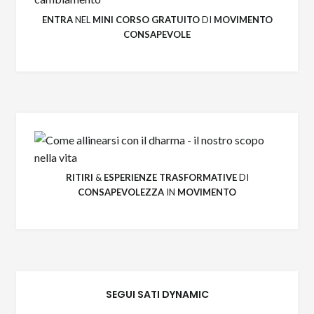
ENTRA
NEL
MINI CORSO GRATUITO
DI
MOVIMENTO
CONSAPEVOLE
RITIRI
&
ESPERIENZE
TRASFORMATIVE
DI
CONSAPEVOLEZZA
IN
MOVIMENTO
SEGUI SATI DYNAMIC