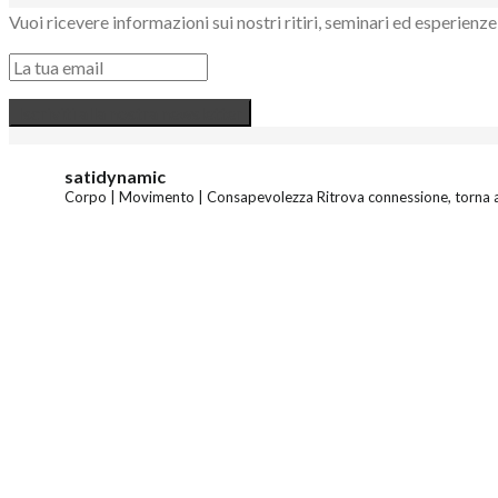
Vuoi ricevere informazioni sui nostri ritiri, seminari ed esperie
satidynamic
Corpo | Movimento | Consapevolezza
Ritrova connessione, torna a