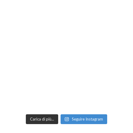
Carica di più...
Seguire Instagram