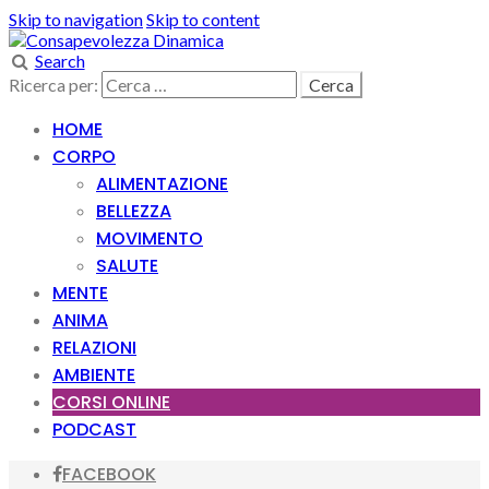
Skip to navigation
Skip to content
Search
Ricerca per:
HOME
CORPO
ALIMENTAZIONE
BELLEZZA
MOVIMENTO
SALUTE
MENTE
ANIMA
RELAZIONI
AMBIENTE
CORSI ONLINE
PODCAST
FACEBOOK