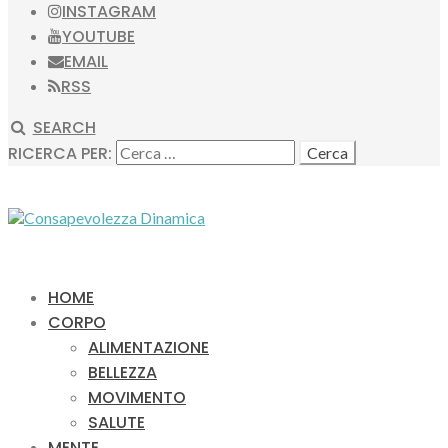
INSTAGRAM
YOUTUBE
EMAIL
RSS
SEARCH
RICERCA PER:
HOME
CORPO
ALIMENTAZIONE
BELLEZZA
MOVIMENTO
SALUTE
MENTE