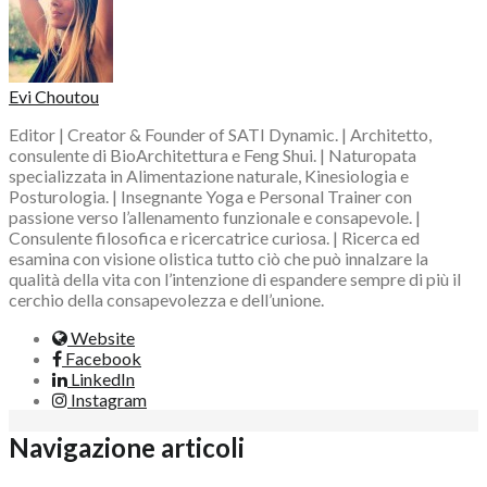
Evi Choutou
Editor | Creator & Founder of SATI Dynamic. | Architetto,
consulente di BioArchitettura e Feng Shui. | Naturopata
specializzata in Alimentazione naturale, Kinesiologia e
Posturologia. | Insegnante Yoga e Personal Trainer con
passione verso l’allenamento funzionale e consapevole. |
Consulente filosofica e ricercatrice curiosa. | Ricerca ed
esamina con visione olistica tutto ciò che può innalzare la
qualità della vita con l’intenzione di espandere sempre di più il
cerchio della consapevolezza e dell’unione.
Website
Facebook
LinkedIn
Instagram
Navigazione articoli