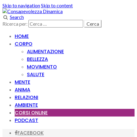
Skip to navigation
Skip to content
Search
Ricerca per:
HOME
CORPO
ALIMENTAZIONE
BELLEZZA
MOVIMENTO
SALUTE
MENTE
ANIMA
RELAZIONI
AMBIENTE
CORSI ONLINE
PODCAST
FACEBOOK