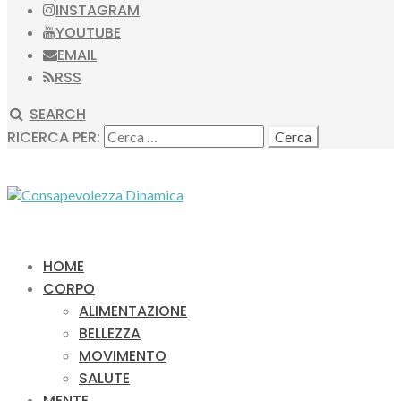
INSTAGRAM
YOUTUBE
EMAIL
RSS
SEARCH
RICERCA PER:
HOME
CORPO
ALIMENTAZIONE
BELLEZZA
MOVIMENTO
SALUTE
MENTE