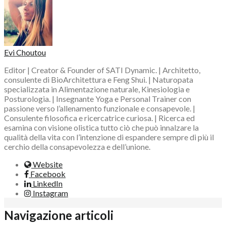
Evi Choutou
Editor | Creator & Founder of SATI Dynamic. | Architetto,
consulente di BioArchitettura e Feng Shui. | Naturopata
specializzata in Alimentazione naturale, Kinesiologia e
Posturologia. | Insegnante Yoga e Personal Trainer con
passione verso l’allenamento funzionale e consapevole. |
Consulente filosofica e ricercatrice curiosa. | Ricerca ed
esamina con visione olistica tutto ciò che può innalzare la
qualità della vita con l’intenzione di espandere sempre di più il
cerchio della consapevolezza e dell’unione.
Website
Facebook
LinkedIn
Instagram
Navigazione articoli