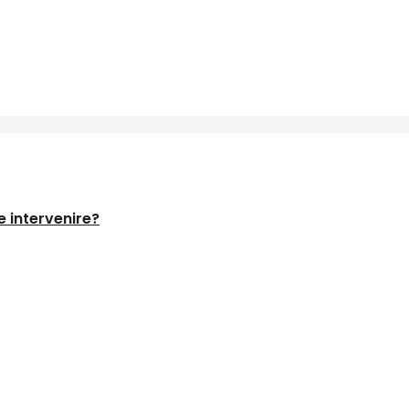
 intervenire?