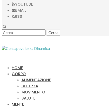
YOUTUBE
EMAIL
RSS
SEARCH
RICERCA
PER:
HOME
CORPO
ALIMENTAZIONE
BELLEZZA
MOVIMENTO
SALUTE
MENTE