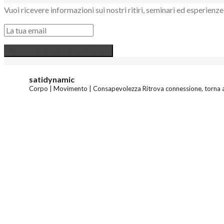
Vuoi ricevere informazioni sui nostri ritiri, seminari ed esperie
satidynamic
Corpo | Movimento | Consapevolezza
Ritrova connessione, torna a