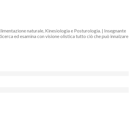
Alimentazione naturale, Kinesiologia e Posturologia. | Insegnante
Ricerca ed esamina con visione olistica tutto ciò che può innalzare