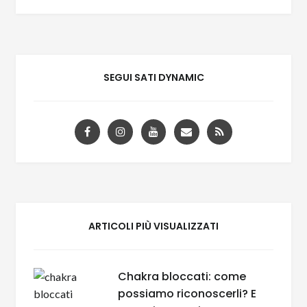
SEGUI SATI DYNAMIC
ARTICOLI PIÙ VISUALIZZATI
Chakra bloccati: come
possiamo riconoscerli? E