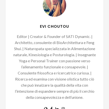
EVI CHOUTOU
Editor | Creator & Founder of SATI Dynamic. |
Architetto, consulente di BioArchitettura e Feng
Shui. | Naturopata specializzata in Alimentazione
naturale, Kinesiologia e Posturologia. | Insegnante
Yoga e Personal Trainer con passione verso
l’allenamento funzionale e consapevole. |
Consulente filosofica e ricercatrice curiosa. |
Ricerca ed esamina con visione olistica tutto ciò
che può innalzare la qualità della vita con
l’intenzione di espandere sempre di più il cerchio
della consapevolezza e dell’unione.