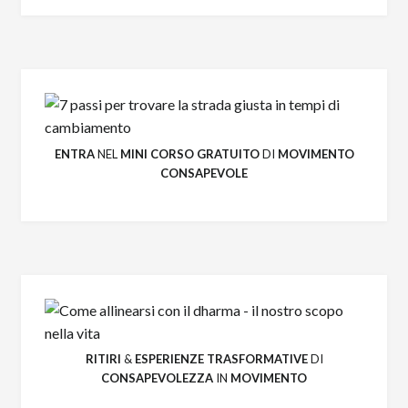
ENTRA
NEL
MINI CORSO GRATUITO
DI
MOVIMENTO
CONSAPEVOLE
RITIRI
&
ESPERIENZE
TRASFORMATIVE
DI
CONSAPEVOLEZZA
IN
MOVIMENTO