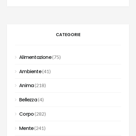
CATEGORIE
Alimentazione
(75)
Ambiente
(41)
Anima
(218)
Bellezza
(4)
Corpo
(282)
Mente
(241)