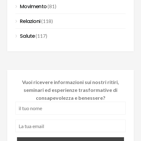
Movimento
(81)
Relazioni
(118)
Salute
(117)
Vuoi ricevere informazioni sui nostri ritiri,
seminari ed esperienze trasformative di
consapevolezza e benessere?