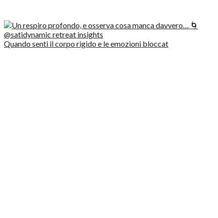
Quando senti il corpo rigido e le emozioni bloccat