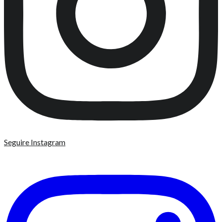
Seguire Instagram