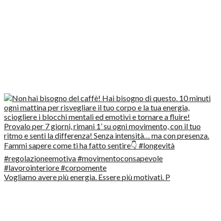
Vogliamo avere più energia. Essere più motivati. P