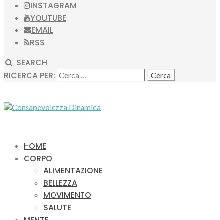
INSTAGRAM
YOUTUBE
EMAIL
RSS
SEARCH
RICERCA PER:
HOME
CORPO
ALIMENTAZIONE
BELLEZZA
MOVIMENTO
SALUTE
MENTE