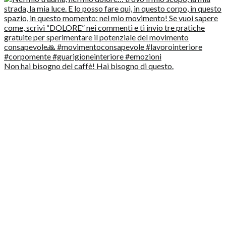
Non hai bisogno del caffè! Hai bisogno di questo.