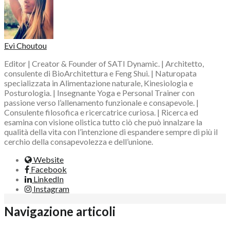
Evi Choutou
Editor | Creator & Founder of SATI Dynamic. | Architetto,
consulente di BioArchitettura e Feng Shui. | Naturopata
specializzata in Alimentazione naturale, Kinesiologia e
Posturologia. | Insegnante Yoga e Personal Trainer con
passione verso l’allenamento funzionale e consapevole. |
Consulente filosofica e ricercatrice curiosa. | Ricerca ed
esamina con visione olistica tutto ciò che può innalzare la
qualità della vita con l’intenzione di espandere sempre di più il
cerchio della consapevolezza e dell’unione.
Website
Facebook
LinkedIn
Instagram
Navigazione articoli