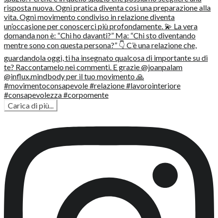
Carica di più...