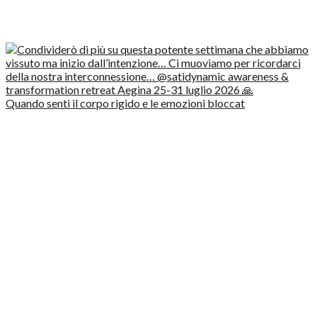
Quando senti il corpo rigido e le emozioni bloccat