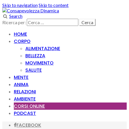
Skip to navigation
Skip to content
Search
Ricerca per:
HOME
CORPO
ALIMENTAZIONE
BELLEZZA
MOVIMENTO
SALUTE
MENTE
ANIMA
RELAZIONI
AMBIENTE
CORSI ONLINE
PODCAST
FACEBOOK