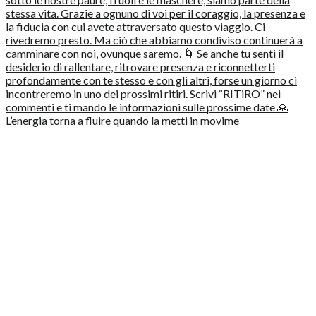
L’energia torna a fluire quando la metti in movime