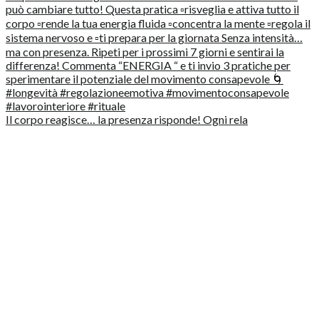
Il corpo reagisce… la presenza risponde! Ogni rela