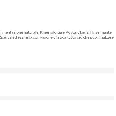
Alimentazione naturale, Kinesiologia e Posturologia. | Insegnante
Ricerca ed esamina con visione olistica tutto ciò che può innalzare