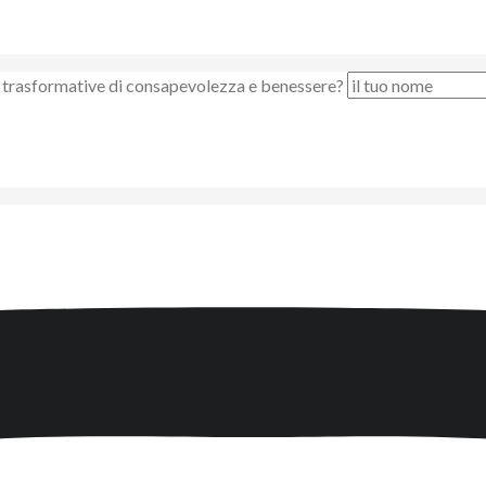
nze trasformative di consapevolezza e benessere?