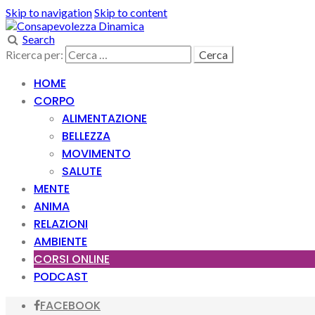
Skip to navigation
Skip to content
Search
Ricerca per:
HOME
CORPO
ALIMENTAZIONE
BELLEZZA
MOVIMENTO
SALUTE
MENTE
ANIMA
RELAZIONI
AMBIENTE
CORSI ONLINE
PODCAST
FACEBOOK