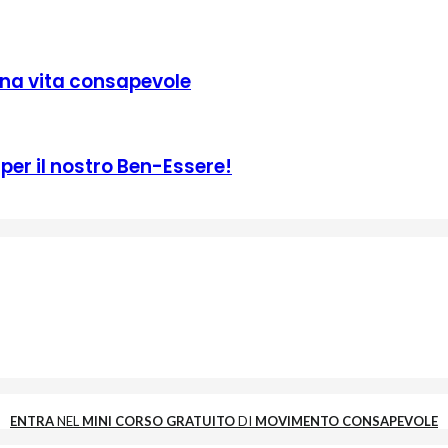
una vita consapevole
 per il nostro Ben-Essere!
ENTRA
NEL
MINI CORSO GRATUITO
DI
MOVIMENTO CONSAPEVOLE