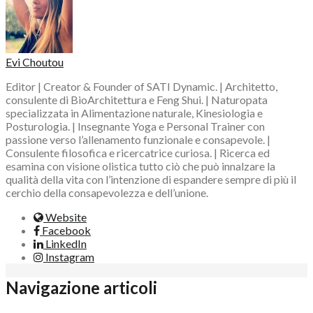
Evi Choutou
Editor | Creator & Founder of SATI Dynamic. | Architetto,
consulente di BioArchitettura e Feng Shui. | Naturopata
specializzata in Alimentazione naturale, Kinesiologia e
Posturologia. | Insegnante Yoga e Personal Trainer con
passione verso l’allenamento funzionale e consapevole. |
Consulente filosofica e ricercatrice curiosa. | Ricerca ed
esamina con visione olistica tutto ciò che può innalzare la
qualità della vita con l’intenzione di espandere sempre di più il
cerchio della consapevolezza e dell’unione.
Website
Facebook
LinkedIn
Instagram
Navigazione articoli