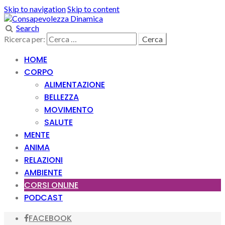
Skip to navigation
Skip to content
Search
Ricerca per:
HOME
CORPO
ALIMENTAZIONE
BELLEZZA
MOVIMENTO
SALUTE
MENTE
ANIMA
RELAZIONI
AMBIENTE
CORSI ONLINE
PODCAST
FACEBOOK