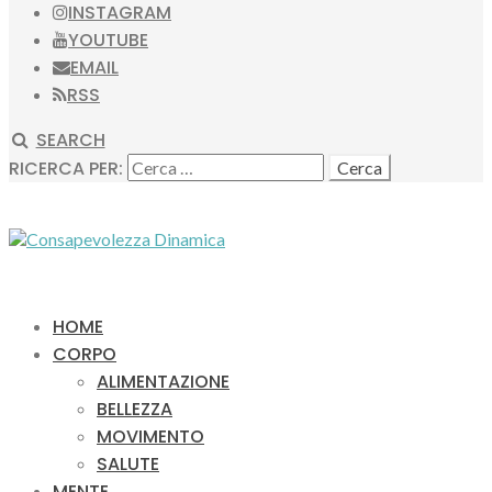
INSTAGRAM
YOUTUBE
EMAIL
RSS
SEARCH
RICERCA PER:
HOME
CORPO
ALIMENTAZIONE
BELLEZZA
MOVIMENTO
SALUTE
MENTE