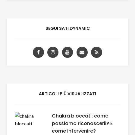
SEGUI SATI DYNAMIC
ARTICOLI PIÙ VISUALIZZATI
Chakra bloccati: come
possiamo riconoscerli? E
come intervenire?