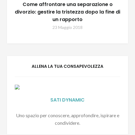
Come affrontare una separazione o
divorzio: gestire la tristezza dopo la fine di
un rapporto
23 Maggio 2018
ALLENA LA TUA CONSAPEVOLEZZA
SATI DYNAMIC
Uno spazio per conoscere, approfondire, ispirare e
condividere.