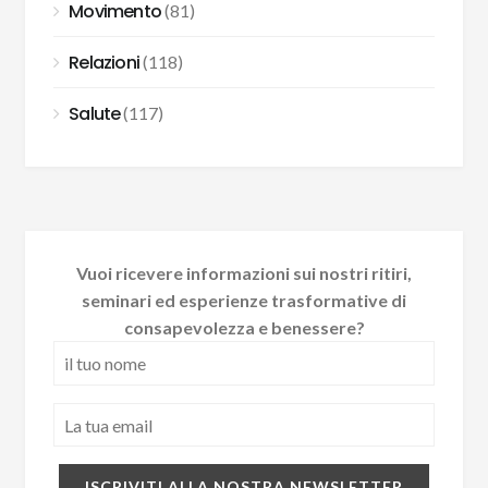
Movimento
(81)
Relazioni
(118)
Salute
(117)
Vuoi ricevere informazioni sui nostri ritiri,
seminari ed esperienze trasformative di
consapevolezza e benessere?