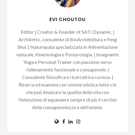
EVI CHOUTOU
Editor | Creator & Founder of SATI Dynamic. |
Architetto, consulente di BioArchitettura e Feng
Shui. | Naturopata specializzata in Alimentazione
naturale, Kinesiologia e Posturologia. | Insegnante
Yoga e Personal Trainer con passione verso
l’allenamento funzionale e consapevole. |
Consulente filosofica e ricercatrice curiosa. |
Ricerca ed esamina con visione olistica tutto ciò
che può innalzare la qualità della vita con
l’intenzione di espandere sempre di più il cerchio
della consapevolezza e dell’unione.