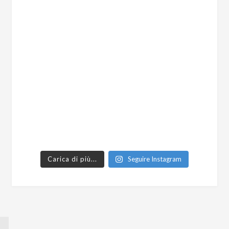
Carica di più...
Seguire Instagram