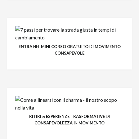
ENTRA
NEL
MINI CORSO GRATUITO
DI
MOVIMENTO
CONSAPEVOLE
RITIRI
&
ESPERIENZE
TRASFORMATIVE
DI
CONSAPEVOLEZZA
IN
MOVIMENTO