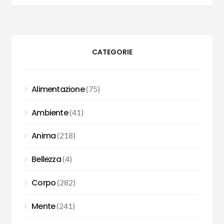
CATEGORIE
Alimentazione
(75)
Ambiente
(41)
Anima
(218)
Bellezza
(4)
Corpo
(282)
Mente
(241)