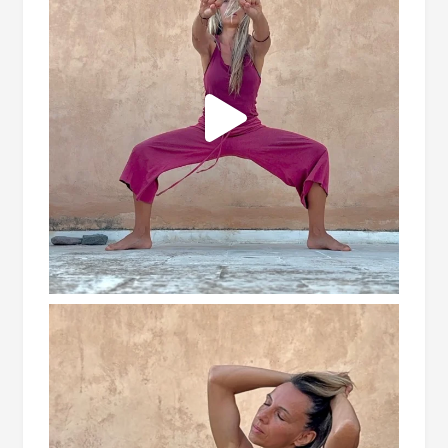
CONSAPEVOLEZZA E CONNESSIONE
Iscriviti alla nostra newsletter per ricevere
ispirazioni, notizie sui prossimi ritiri ed