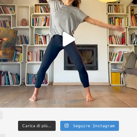
Carica di più...
Seguire Instagram