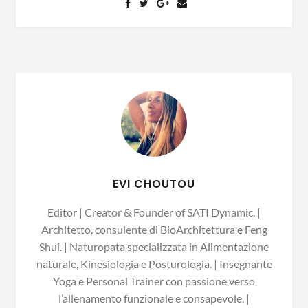
EVI CHOUTOU
Editor | Creator & Founder of SATI Dynamic. |
Architetto, consulente di BioArchitettura e Feng
Shui. | Naturopata specializzata in Alimentazione
naturale, Kinesiologia e Posturologia. | Insegnante
Yoga e Personal Trainer con passione verso
l’allenamento funzionale e consapevole. |