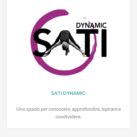
SATI DYNAMIC
Uno spazio per conoscere, approfondire, ispirare e
condividere.