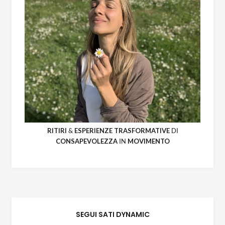
RITIRI
&
ESPERIENZE
TRASFORMATIVE
DI
CONSAPEVOLEZZA
IN
MOVIMENTO
SEGUI SATI DYNAMIC