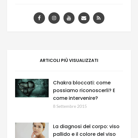
ARTICOLI PIÙ VISUALIZZATI
Chakra bloccati: come
possiamo riconoscerli? E
come intervenire?
8 Settembre 2015
La diagnosi del corpo: viso
pallido e il colore del viso