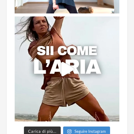
Carica di più...
Seguire Instagram