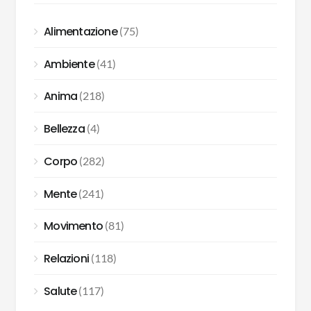
Alimentazione
(75)
Ambiente
(41)
Anima
(218)
Bellezza
(4)
Corpo
(282)
Mente
(241)
Movimento
(81)
Relazioni
(118)
Salute
(117)