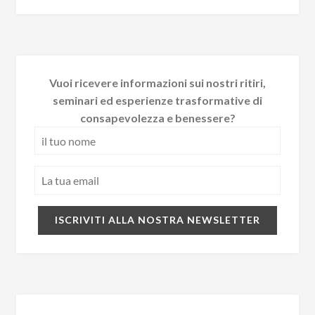
Vuoi ricevere informazioni sui nostri ritiri,
seminari ed esperienze trasformative di
consapevolezza e benessere?