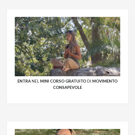
ENTRA
NEL
MINI CORSO GRATUITO
DI
MOVIMENTO
CONSAPEVOLE