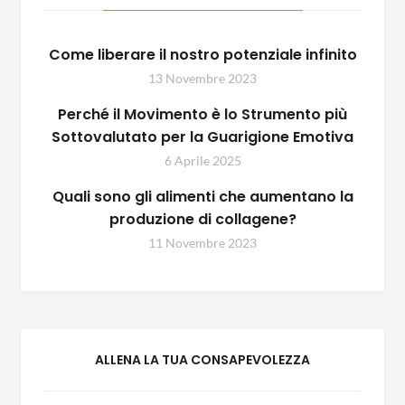
Come liberare il nostro potenziale infinito
13 Novembre 2023
Perché il Movimento è lo Strumento più
Sottovalutato per la Guarigione Emotiva
6 Aprile 2025
Quali sono gli alimenti che aumentano la
produzione di collagene?
11 Novembre 2023
ALLENA LA TUA CONSAPEVOLEZZA