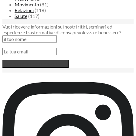
Movimento
(81)
Relazioni
(118)
Salute
(117)
Vuoi ricevere informazioni sui nostri ritiri, seminari ed
esperienze trasformative di consapevolezza e benessere?