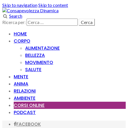
Skip to navigation
Skip to content
Search
Ricerca per:
HOME
CORPO
ALIMENTAZIONE
BELLEZZA
MOVIMENTO
SALUTE
MENTE
ANIMA
RELAZIONI
AMBIENTE
CORSI ONLINE
PODCAST
FACEBOOK