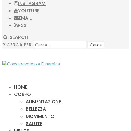
INSTAGRAM
YOUTUBE
EMAIL
RSS
SEARCH
RICERCA PER:
HOME
CORPO
ALIMENTAZIONE
BELLEZZA
MOVIMENTO
SALUTE
MENTE