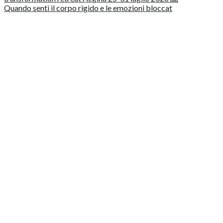
Quando senti il corpo rigido e le emozioni bloccat