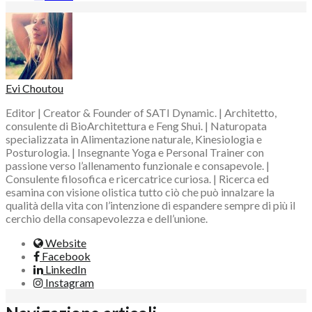
Evi Choutou
Editor | Creator & Founder of SATI Dynamic. | Architetto,
consulente di BioArchitettura e Feng Shui. | Naturopata
specializzata in Alimentazione naturale, Kinesiologia e
Posturologia. | Insegnante Yoga e Personal Trainer con
passione verso l’allenamento funzionale e consapevole. |
Consulente filosofica e ricercatrice curiosa. | Ricerca ed
esamina con visione olistica tutto ciò che può innalzare la
qualità della vita con l’intenzione di espandere sempre di più il
cerchio della consapevolezza e dell’unione.
Website
Facebook
LinkedIn
Instagram