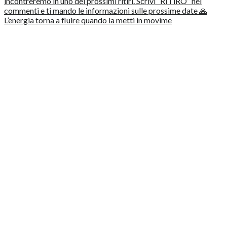
L’energia torna a fluire quando la metti in movime