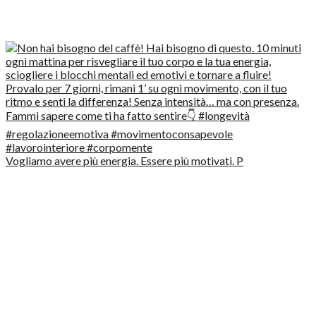
Vogliamo avere più energia. Essere più motivati. P