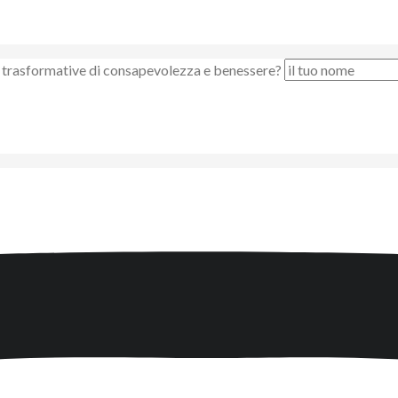
nze trasformative di consapevolezza e benessere?