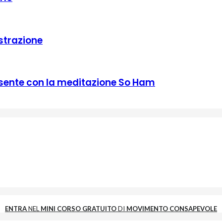
strazione
sente con la meditazione So Ham
ENTRA
NEL
MINI CORSO GRATUITO
DI
MOVIMENTO CONSAPEVOLE