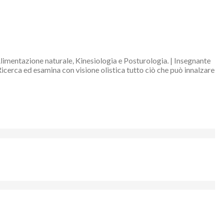
Alimentazione naturale, Kinesiologia e Posturologia. | Insegnante
Ricerca ed esamina con visione olistica tutto ciò che può innalzare