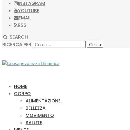
INSTAGRAM
YOUTUBE
EMAIL
RSS
SEARCH
RICERCA PER:
HOME
CORPO
ALIMENTAZIONE
BELLEZZA
MOVIMENTO
SALUTE
MENTE