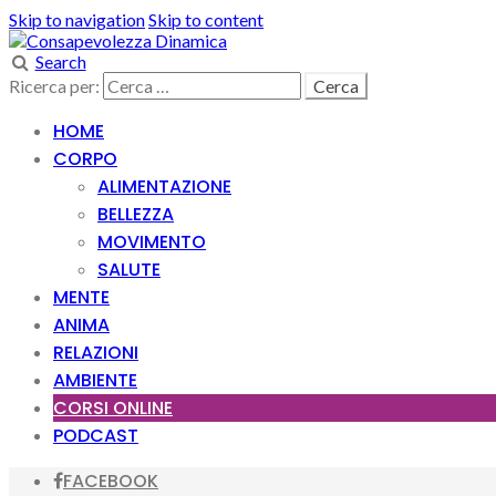
Skip to navigation
Skip to content
Search
Ricerca per:
HOME
CORPO
ALIMENTAZIONE
BELLEZZA
MOVIMENTO
SALUTE
MENTE
ANIMA
RELAZIONI
AMBIENTE
CORSI ONLINE
PODCAST
FACEBOOK