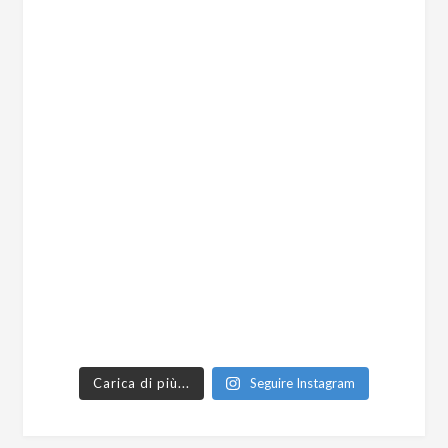
Carica di più...
Seguire Instagram