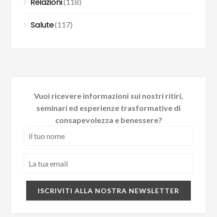
Relazioni
(118)
Salute
(117)
Vuoi ricevere informazioni sui nostri ritiri,
seminari ed esperienze trasformative di
consapevolezza e benessere?