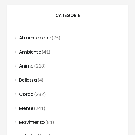
CATEGORIE
Alimentazione
(75)
Ambiente
(41)
Anima
(218)
Bellezza
(4)
Corpo
(282)
Mente
(241)
Movimento
(81)