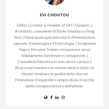
EVI CHOUTOU
Editor | Creator & Founder of SATI Dynamic. |
Architetto, consulente di BioArchitettura e Feng
Shui. | Naturopata specializzata in Alimentazione
naturale, Kinesiologia e Posturologia. | Insegnante
Yoga e Personal Trainer con passione verso
l’allenamento funzionale e consapevole. |
Consulente filosofica e ricercatrice curiosa. |
Ricerca ed esamina con visione olistica tutto ciò
che può innalzare la qualità della vita con
l’intenzione di espandere sempre di più il cerchio
della consapevolezza e dell’unione.