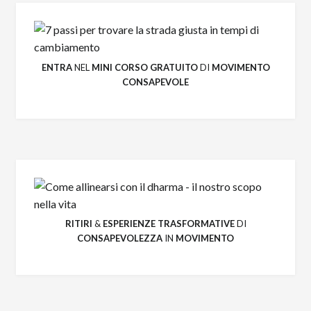
ENTRA
NEL
MINI CORSO GRATUITO
DI
MOVIMENTO
CONSAPEVOLE
RITIRI
&
ESPERIENZE
TRASFORMATIVE
DI
CONSAPEVOLEZZA
IN
MOVIMENTO