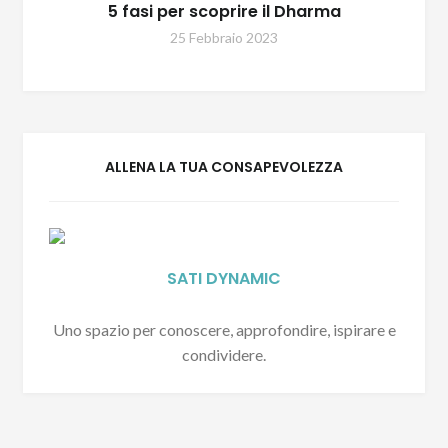
5 fasi per scoprire il Dharma
25 Febbraio 2023
ALLENA LA TUA CONSAPEVOLEZZA
SATI DYNAMIC
Uno spazio per conoscere, approfondire, ispirare e
condividere.