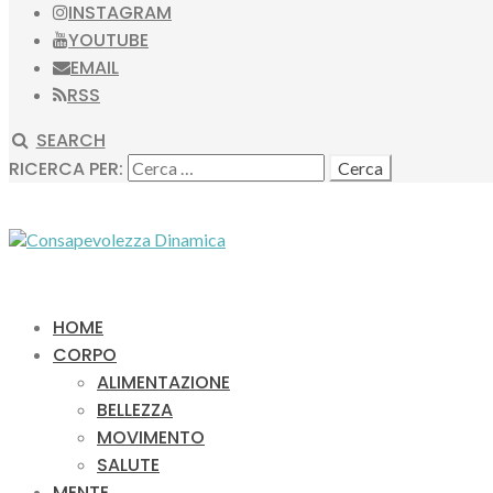
INSTAGRAM
YOUTUBE
EMAIL
RSS
SEARCH
RICERCA PER:
HOME
CORPO
ALIMENTAZIONE
BELLEZZA
MOVIMENTO
SALUTE
MENTE