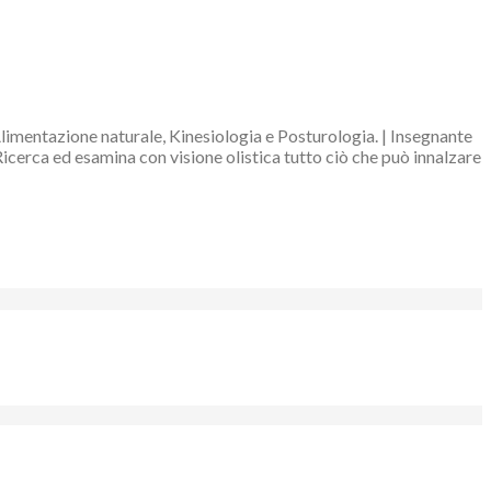
Alimentazione naturale, Kinesiologia e Posturologia. | Insegnante
Ricerca ed esamina con visione olistica tutto ciò che può innalzare