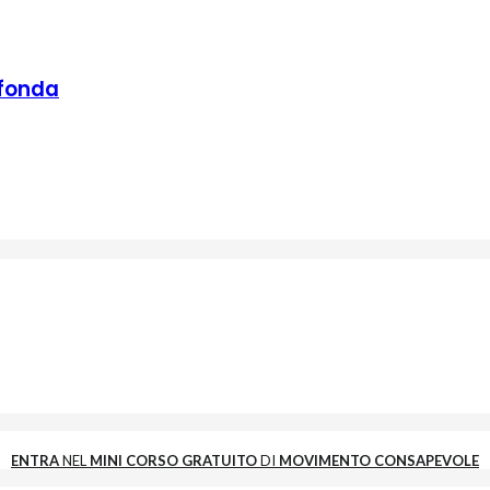
ofonda
ENTRA
NEL
MINI CORSO GRATUITO
DI
MOVIMENTO CONSAPEVOLE