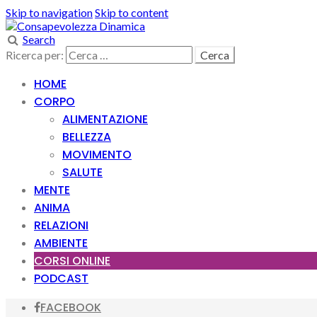
Skip to navigation
Skip to content
Search
Ricerca per:
HOME
CORPO
ALIMENTAZIONE
BELLEZZA
MOVIMENTO
SALUTE
MENTE
ANIMA
RELAZIONI
AMBIENTE
CORSI ONLINE
PODCAST
FACEBOOK