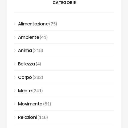
CATEGORIE
Alimentazione
(75)
Ambiente
(41)
Anima
(218)
Bellezza
(4)
Corpo
(282)
Mente
(241)
Movimento
(81)
Relazioni
(118)