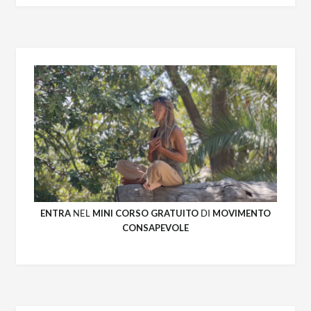
ENTRA
NEL
MINI CORSO GRATUITO
DI
MOVIMENTO
CONSAPEVOLE