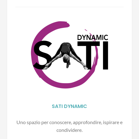
SATI DYNAMIC
Uno spazio per conoscere, approfondire, ispirare e
condividere.