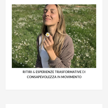
RITIRI
&
ESPERIENZE
TRASFORMATIVE
DI
CONSAPEVOLEZZA
IN
MOVIMENTO