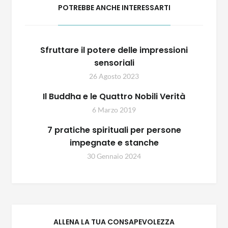
POTREBBE ANCHE INTERESSARTI
Sfruttare il potere delle impressioni
sensoriali
26 Agosto 2023
Il Buddha e le Quattro Nobili Verità
6 Marzo 2019
7 pratiche spirituali per persone
impegnate e stanche
30 Gennaio 2024
ALLENA LA TUA CONSAPEVOLEZZA