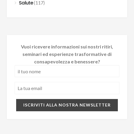
Salute
(117)
Vuoi ricevere informazioni sui nostri ritiri,
seminari ed esperienze trasformative di
consapevolezza e benessere?