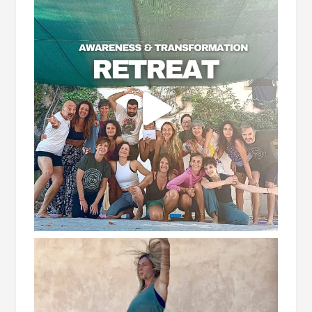
CONSAPEVOLEZZA E CONNESSIONE
Iscriviti alla nostra newsletter per ricevere