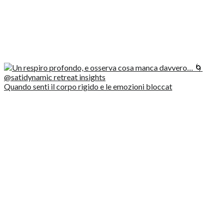
Quando senti il corpo rigido e le emozioni bloccat