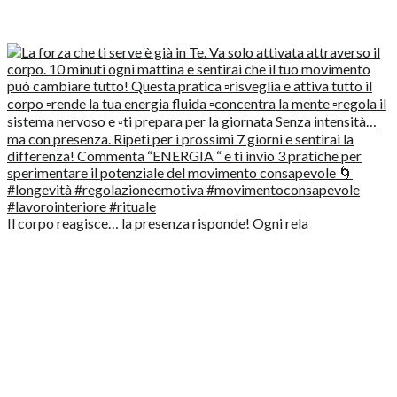
Il corpo reagisce… la presenza risponde! Ogni rela