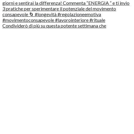
Condividerò di più su questa potente settimana che