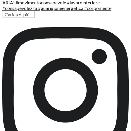
Carica di più...