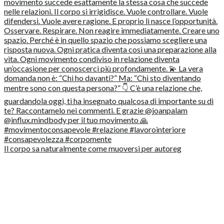
Il corpo sa naturalmente come muoversi per autoreg