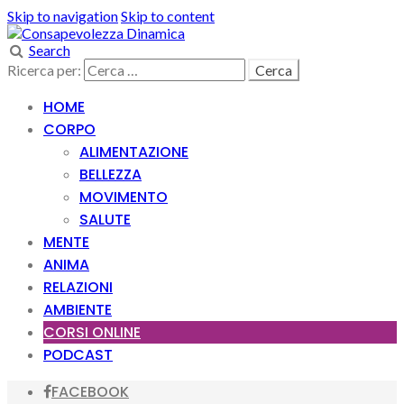
Skip to navigation
Skip to content
Search
Ricerca per:
HOME
CORPO
ALIMENTAZIONE
BELLEZZA
MOVIMENTO
SALUTE
MENTE
ANIMA
RELAZIONI
AMBIENTE
CORSI ONLINE
PODCAST
FACEBOOK