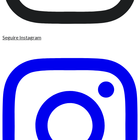
Seguire Instagram