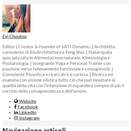
Evi Choutou
Editor | Creator & Founder of SATI Dynamic. | Architetto,
consulente di BioArchitettura e Feng Shui. | Naturopata
specializzata in Alimentazione naturale, Kinesiologia e
Posturologia. | Insegnante Yoga e Personal Trainer con
passione verso l’allenamento funzionale e consapevole. |
Consulente filosofica e ricercatrice curiosa. | Ricerca ed
esamina con visione olistica tutto ciò che può innalzare la
qualità della vita con l’intenzione di espandere sempre di più il
cerchio della consapevolezza e dell’unione.
Website
Facebook
LinkedIn
Instagram
Navigazione articoli