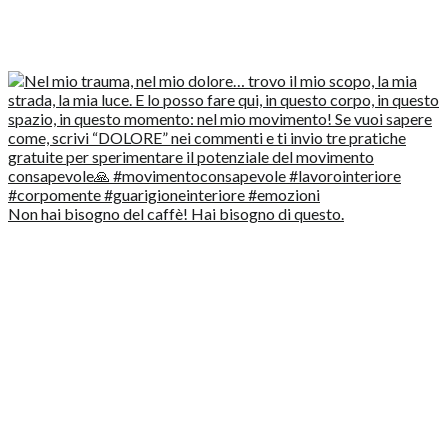
Non hai bisogno del caffè! Hai bisogno di questo.