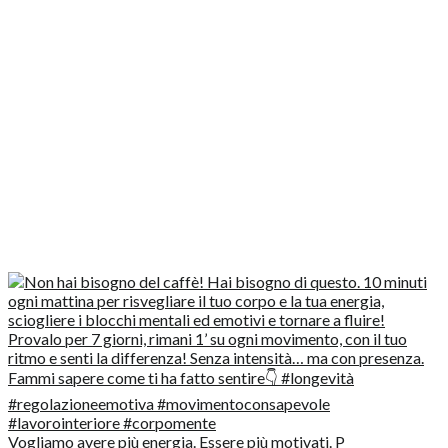
Vogliamo avere più energia. Essere più motivati. P