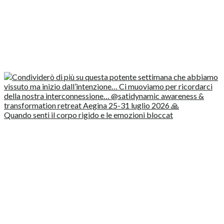
Quando senti il corpo rigido e le emozioni bloccat