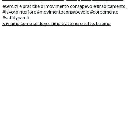
Viviamo come se dovessimo trattenere tutto. Le emo