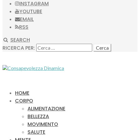
INSTAGRAM
YOUTUBE
EMAIL
RSS
SEARCH
RICERCA PER:
HOME
CORPO
ALIMENTAZIONE
BELLEZZA
MOVIMENTO
SALUTE
MENTE