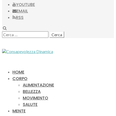
YOUTUBE
EMAIL
RSS
SEARCH
RICERCA
PER:
HOME
CORPO
ALIMENTAZIONE
BELLEZZA
MOVIMENTO
SALUTE
MENTE