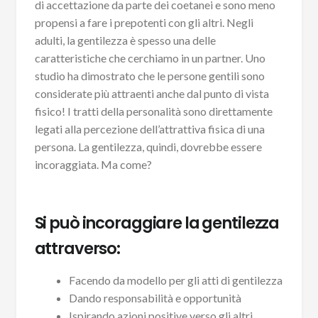
di accettazione da parte dei coetanei e sono meno
propensi a fare i prepotenti con gli altri. Negli
adulti, la gentilezza è spesso una delle
caratteristiche che cerchiamo in un partner. Uno
studio ha dimostrato che le persone gentili sono
considerate più attraenti anche dal punto di vista
fisico! I tratti della personalità sono direttamente
legati alla percezione dell’attrattiva fisica di una
persona. La gentilezza, quindi, dovrebbe essere
incoraggiata. Ma come?
Si può incoraggiare la gentilezza
attraverso:
Facendo da modello per gli atti di gentilezza
Dando responsabilità e opportunità
Ispirando azioni positive verso gli altri