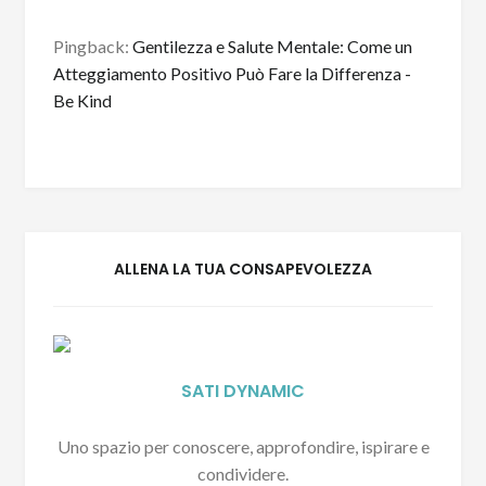
Pingback:
Gentilezza e Salute Mentale: Come un
Atteggiamento Positivo Può Fare la Differenza -
Be Kind
ALLENA LA TUA CONSAPEVOLEZZA
SATI DYNAMIC
Uno spazio per conoscere, approfondire, ispirare e
condividere.