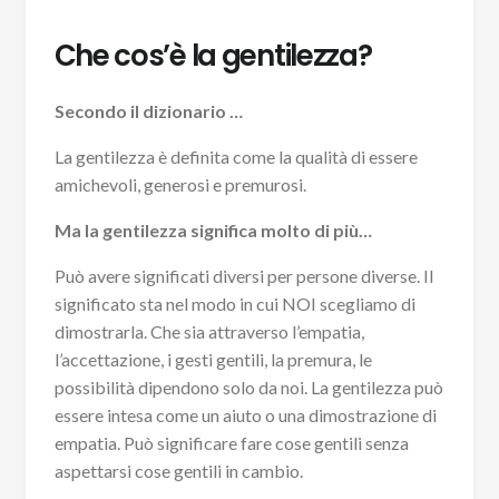
Che cos’è la gentilezza?
Secondo il dizionario …
La gentilezza è definita come la qualità di essere
amichevoli, generosi e premurosi.
Ma la gentilezza significa molto di più…
Può avere significati diversi per persone diverse. Il
significato sta nel modo in cui NOI scegliamo di
dimostrarla. Che sia attraverso l’empatia,
l’accettazione, i gesti gentili, la premura, le
possibilità dipendono solo da noi. La gentilezza può
essere intesa come un aiuto o una dimostrazione di
empatia. Può significare fare cose gentili senza
aspettarsi cose gentili in cambio.