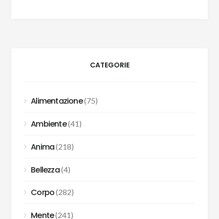
CATEGORIE
Alimentazione
(75)
Ambiente
(41)
Anima
(218)
Bellezza
(4)
Corpo
(282)
Mente
(241)