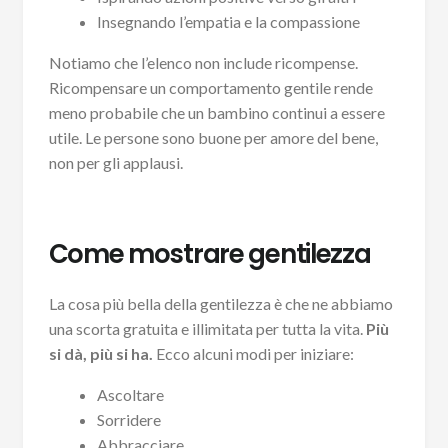
Insegnando l’empatia e la compassione
Notiamo che l’elenco non include ricompense.
Ricompensare un comportamento gentile rende
meno probabile che un bambino continui a essere
utile. Le persone sono buone per amore del bene,
non per gli applausi.
Come mostrare gentilezza
La cosa più bella della gentilezza è che ne abbiamo
una scorta gratuita e illimitata per tutta la vita.
Più
si dà, più si ha.
Ecco alcuni modi per iniziare:
Ascoltare
Sorridere
Abbracciare