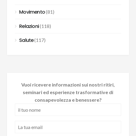
Movimento
(81)
Relazioni
(118)
Salute
(117)
Vuoi ricevere informazioni sui nostri ritiri,
seminari ed esperienze trasformative di
consapevolezza e benessere?