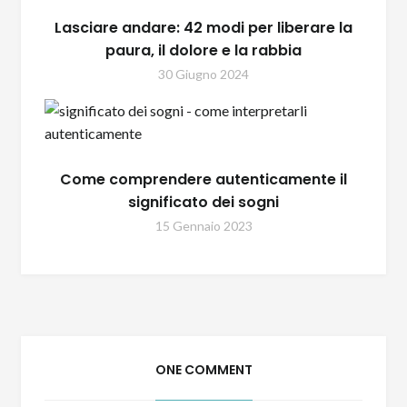
Lasciare andare: 42 modi per liberare la
paura, il dolore e la rabbia
30 Giugno 2024
Come comprendere autenticamente il
significato dei sogni
15 Gennaio 2023
ONE COMMENT