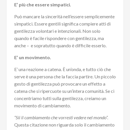
E’ più che essere simpatici.
Può mancare la sincerità nell’essere semplicemente
simpatici. Essere gentili significa compiere atti di
gentilezza volontari e intenzionali. Non solo
quando è facile rispondere con gentilezza, ma
anche – e sopratutto quando è difficile esserlo.
E’ un movimento.
E’ una reazione a catena. È un’onda, e tutto ciò che
serve è una persona che la faccia partire. Un piccolo
gesto di gentilezza può provocare un effetto a
catena che si ripercuote su un’intera comunità. Se ci
concentriamo tutti sulla gentilezza, creiamo un
movimento di cambiamento.
“Sii il cambiamento che vorresti vedere nel mondo”.
Questa citazione non riguarda solo il cambiamento