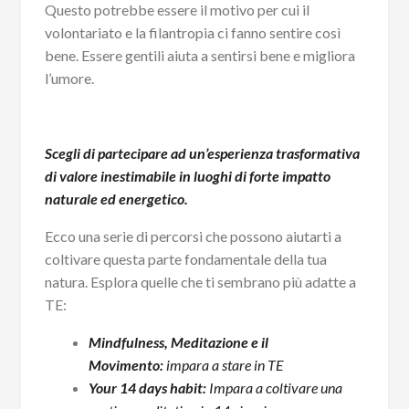
Questo potrebbe essere il motivo per cui il
volontariato e la filantropia ci fanno sentire così
bene. Essere gentili aiuta a sentirsi bene e migliora
l’umore.
Scegli di partecipare ad un’esperienza trasformativa
di valore inestimabile in luoghi di forte impatto
naturale ed energetico.
Ecco una serie di percorsi che possono aiutarti a
coltivare questa parte fondamentale della tua
natura. Esplora quelle che ti sembrano più adatte a
TE:
Mindfulness, Meditazione e il
Movimento:
impara a stare in TE
Your 14 days habit:
Impara a coltivare una