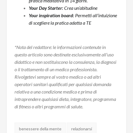
pratica meditativa in 14 giorni.
Your Day Starter:
Crea un’abitudine
Your inspiration board:
Permetti all’intuizione
di scegliere la pratica adatta a TE
*Nota del redattore: le informazioni contenute in
questo articolo sono destinate esclusivamente all’uso
didattico e non sostituiscono la consulenza, la diagnosi
o il trattamento di un medico professionista.
Rivolgetevi sempre al vostro medico o ad altri
operatori sanitari qualificati per qualsiasi domanda
relativa a una condizione medica e prima di
intraprendere qualsiasi dieta, integratore, programma
di fitness o altri programmi di salute.
Tags:
benessere della mente
relazionarsi