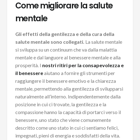
Come migliorare la salute
mentale
Gli effetti della gentilezza e della cura della
salute mentale sono collegati.
La salute mentale
si sviluppa su un continuum che va dalla malattia
mentale e dal languore al benessere mentale e alla
prosperità. I
nostri ritiri per la consapevolezza e
il benessere
aiutano a fornire gli strumenti per
raggiungere il benessere emotivo e la chiarezza
mentale, permettendo alla gentilezza di svilupparsi
naturalmente all’interno. Indipendentemente dalla
posizione in cui ci trovate, la gentilezza e la
compassione hanno la capacità di portarci verso il
benessere, uno stato che viene comunemente
descritto come uno stato in cui ci sentiamo felici,
impegnati, pieni di energia e soddisfatti della vita.