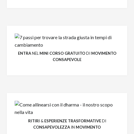
ENTRA
NEL
MINI CORSO GRATUITO
DI
MOVIMENTO
CONSAPEVOLE
RITIRI
&
ESPERIENZE
TRASFORMATIVE
DI
CONSAPEVOLEZZA
IN
MOVIMENTO