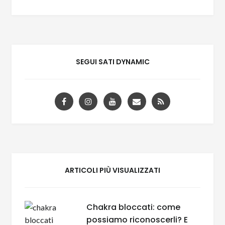
SEGUI SATI DYNAMIC
ARTICOLI PIÙ VISUALIZZATI
Chakra bloccati: come
possiamo riconoscerli? E