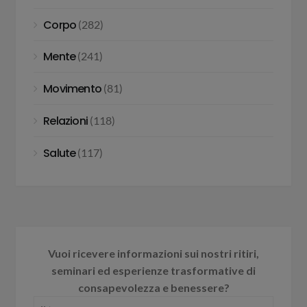
Corpo
(282)
Mente
(241)
Movimento
(81)
Relazioni
(118)
Salute
(117)
Vuoi ricevere informazioni sui nostri ritiri,
seminari ed esperienze trasformative di
consapevolezza e benessere?