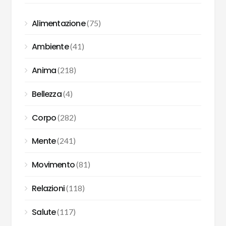
Alimentazione
(75)
Ambiente
(41)
Anima
(218)
Bellezza
(4)
Corpo
(282)
Mente
(241)
Movimento
(81)
Relazioni
(118)
Salute
(117)