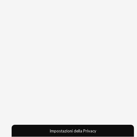
Impostazioni della Privacy