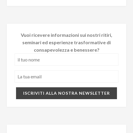
Vuoi ricevere informazioni sui nostri ritiri,
seminari ed esperienze trasformative di
consapevolezza e benessere?