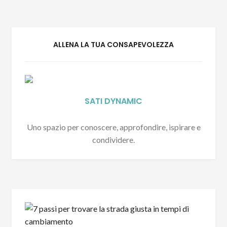
ALLENA LA TUA CONSAPEVOLEZZA
SATI DYNAMIC
Uno spazio per conoscere, approfondire, ispirare e
condividere.