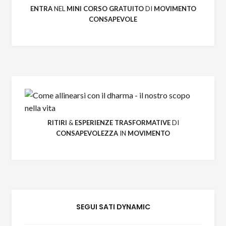
ENTRA
NEL
MINI CORSO GRATUITO
DI
MOVIMENTO
CONSAPEVOLE
RITIRI
&
ESPERIENZE
TRASFORMATIVE
DI
CONSAPEVOLEZZA
IN
MOVIMENTO
SEGUI SATI DYNAMIC